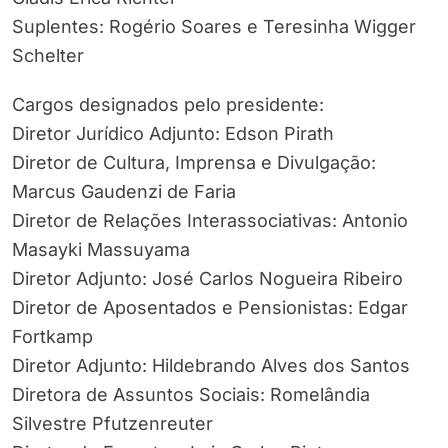
Suplentes: Rogério Soares e Teresinha Wigger
Schelter
Cargos designados pelo presidente:
Diretor Jurídico Adjunto: Edson Pirath
Diretor de Cultura, Imprensa e Divulgação:
Marcus Gaudenzi de Faria
Diretor de Relações Interassociativas: Antonio
Masayki Massuyama
Diretor Adjunto: José Carlos Nogueira Ribeiro
Diretor de Aposentados e Pensionistas: Edgar
Fortkamp
Diretor Adjunto: Hildebrando Alves dos Santos
Diretora de Assuntos Sociais: Romelândia
Silvestre Pfutzenreuter