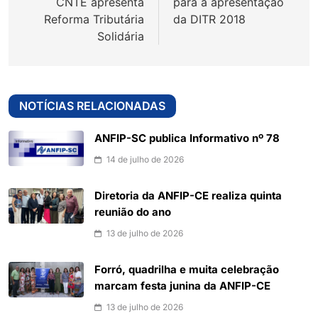
CNTE apresenta
para a apresentação
Reforma Tributária
da DITR 2018
Solidária
NOTÍCIAS RELACIONADAS
ANFIP-SC publica Informativo nº 78
14 de julho de 2026
Diretoria da ANFIP-CE realiza quinta
reunião do ano
13 de julho de 2026
Forró, quadrilha e muita celebração
marcam festa junina da ANFIP-CE
13 de julho de 2026