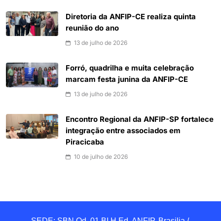
Diretoria da ANFIP-CE realiza quinta
reunião do ano
13 de julho de 2026
Forró, quadrilha e muita celebração
marcam festa junina da ANFIP-CE
13 de julho de 2026
Encontro Regional da ANFIP-SP fortalece
integração entre associados em
Piracicaba
10 de julho de 2026
SEDE: SBN Qd. 01 BI.H Ed. ANFIP, Brasilia / 