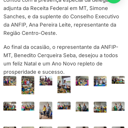
adjunta da Receita Federal em MT, Simone
Sanches, e da suplente do Conselho Executivo
da ANFIP, Ana Pereira Leite, representante da
Região Centro-Oeste.
Ao final da ocasião, o representante da ANFIP-
MT, Benedito Cerqueira Seba, desejou a todos
um feliz Natal e um Ano Novo repleto de
prosperidade e sucesso.