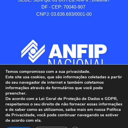
DF - CEP: 70040-907 

CNPJ: 03.636.693/0001-00
Temos compromisso com a sua privacidade.
Este site usa cookies, que são informações coletadas a partir
do seu navegador de internet e também coletamos
informações através de formulários que você pode
preencher.
De acordo com a Lei Geral de Proteção de Dados e GDPR,
respeitamos o seu direito de não fornecer essas informações
e de saber como as utilizamos, saiba mais em nossa Política
de Privacidade, você pode continuar navegando se estiver
ANFIP - Associação Nacional dos Auditores 
de acordo com ela.
Fiscais da Receita Federal do Brasil.
