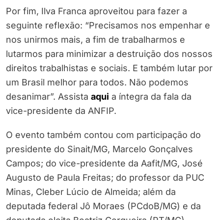
Por fim, Ilva Franca aproveitou para fazer a
seguinte reflexão: “Precisamos nos empenhar e
nos unirmos mais, a fim de trabalharmos e
lutarmos para minimizar a destruição dos nossos
direitos trabalhistas e sociais. E também lutar por
um Brasil melhor para todos. Não podemos
desanimar”. Assista
aqui
a íntegra da fala da
vice-presidente da ANFIP.
O evento também contou com participação do
presidente do Sinait/MG, Marcelo Gonçalves
Campos; do vice-presidente da Aafit/MG, José
Augusto de Paula Freitas; do professor da PUC
Minas, Cleber Lúcio de Almeida; além da
deputada federal Jô Moraes (PCdoB/MG) e da