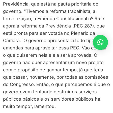
Previdência, que está na pauta prioritária do
governo. “Tivemos a reforma trabalhista, a
terceirização, a Emenda Constitucional nº 95 e
agora a reforma da Previdência (PEC 287), que
está pronta para ser votada no Plenário da
Câmara. O governo apresentará todo tipo de
emendas para aproveitar essa PEC. Vão colocar
o que quiserem nela e ela será aprovada. O
governo não quer apresentar um novo projeto
com o propósito de ganhar tempo, já que teria
que passar, novamente, por todas as comissões
do Congresso. Então, o que percebemos é que o
governo vem tentando destruir os serviços
públicos básicos e os servidores públicos há
muito tempo”, lamentou.