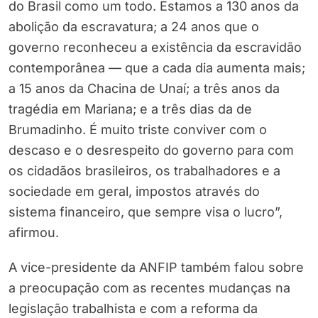
do Brasil como um todo. Estamos a 130 anos da
abolição da escravatura; a 24 anos que o
governo reconheceu a existência da escravidão
contemporânea — que a cada dia aumenta mais;
a 15 anos da Chacina de Unaí; a três anos da
tragédia em Mariana; e a três dias da de
Brumadinho. É muito triste conviver com o
descaso e o desrespeito do governo para com
os cidadãos brasileiros, os trabalhadores e a
sociedade em geral, impostos através do
sistema financeiro, que sempre visa o lucro”,
afirmou.
A vice-presidente da ANFIP também falou sobre
a preocupação com as recentes mudanças na
legislação trabalhista e com a reforma da