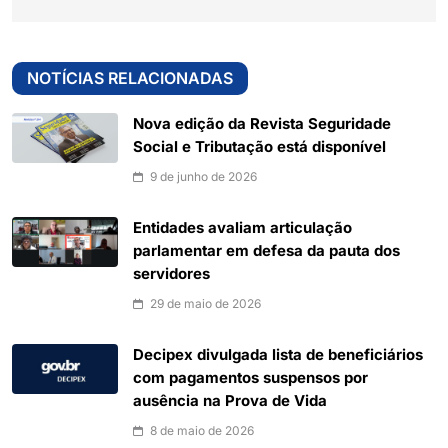
NOTÍCIAS RELACIONADAS
Nova edição da Revista Seguridade
Social e Tributação está disponível
9 de junho de 2026
Entidades avaliam articulação
parlamentar em defesa da pauta dos
servidores
29 de maio de 2026
Decipex divulgada lista de beneficiários
com pagamentos suspensos por
ausência na Prova de Vida
8 de maio de 2026