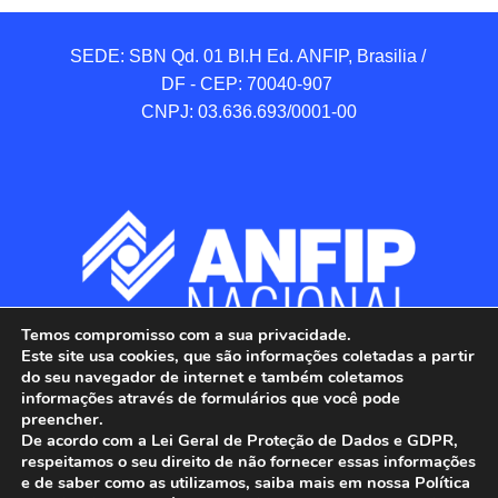
SEDE: SBN Qd. 01 BI.H Ed. ANFIP, Brasilia / 
DF - CEP: 70040-907 

CNPJ: 03.636.693/0001-00
Temos compromisso com a sua privacidade.
Este site usa cookies, que são informações coletadas a partir
do seu navegador de internet e também coletamos
informações através de formulários que você pode
preencher.
De acordo com a Lei Geral de Proteção de Dados e GDPR,
respeitamos o seu direito de não fornecer essas informações
e de saber como as utilizamos, saiba mais em nossa Política