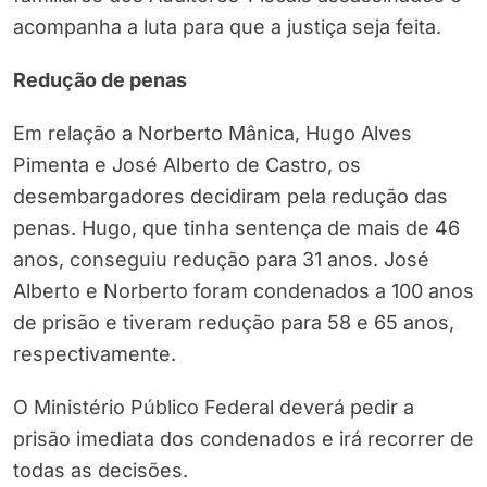
acompanha a luta para que a justiça seja feita.
Redução de penas
Em relação a Norberto Mânica, Hugo Alves
Pimenta e José Alberto de Castro, os
desembargadores decidiram pela redução das
penas. Hugo, que tinha sentença de mais de 46
anos, conseguiu redução para 31 anos. José
Alberto e Norberto foram condenados a 100 anos
de prisão e tiveram redução para 58 e 65 anos,
respectivamente.
O Ministério Público Federal deverá pedir a
prisão imediata dos condenados e irá recorrer de
todas as decisões. ​