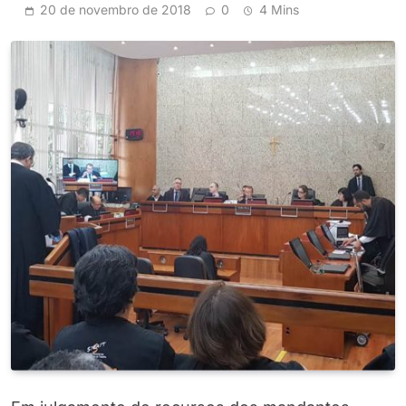
20 de novembro de 2018
0
4 Mins