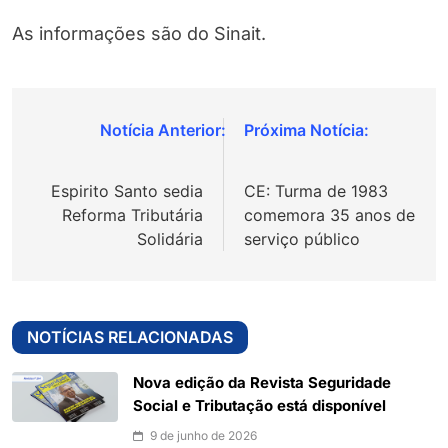
As informações são do Sinait.
Navegação
de
Espirito Santo sedia
CE: Turma de 1983
Post
Reforma Tributária
comemora 35 anos de
Solidária
serviço público
NOTÍCIAS RELACIONADAS
Nova edição da Revista Seguridade
Social e Tributação está disponível
9 de junho de 2026