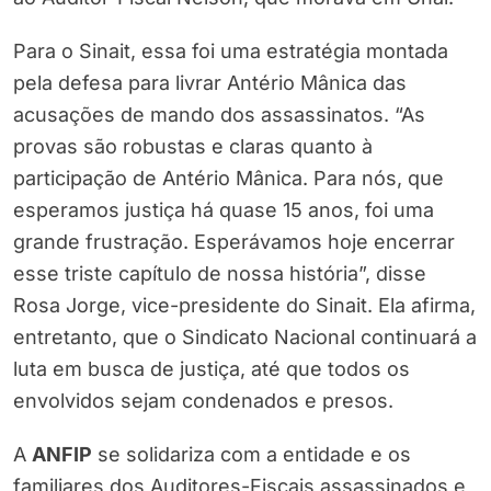
Para o Sinait, essa foi uma estratégia montada
pela defesa para livrar Antério Mânica das
acusações de mando dos assassinatos. “As
provas são robustas e claras quanto à
participação de Antério Mânica. Para nós, que
esperamos justiça há quase 15 anos, foi uma
grande frustração. Esperávamos hoje encerrar
esse triste capítulo de nossa história”, disse
Rosa Jorge, vice-presidente do Sinait. Ela afirma,
entretanto, que o Sindicato Nacional continuará a
luta em busca de justiça, até que todos os
envolvidos sejam condenados e presos.
A
ANFIP
se solidariza com a entidade e os
familiares dos Auditores-Fiscais assassinados e