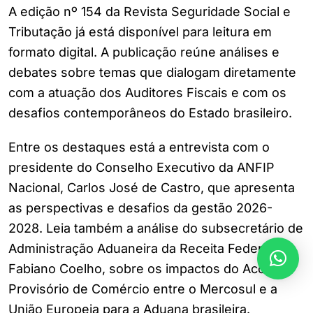
A edição nº 154 da Revista Seguridade Social e
Tributação já está disponível para leitura em
formato digital. A publicação reúne análises e
debates sobre temas que dialogam diretamente
com a atuação dos Auditores Fiscais e com os
desafios contemporâneos do Estado brasileiro.
Entre os destaques está a entrevista com o
presidente do Conselho Executivo da ANFIP
Nacional, Carlos José de Castro, que apresenta
as perspectivas e desafios da gestão 2026-
2028. Leia também a análise do subsecretário de
Administração Aduaneira da Receita Federal,
Fabiano Coelho, sobre os impactos do Acordo
Provisório de Comércio entre o Mercosul e a
União Europeia para a Aduana brasileira.