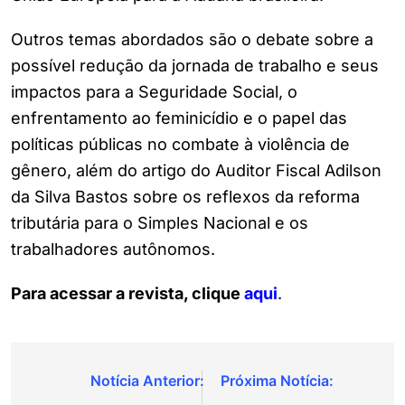
Outros temas abordados são o debate sobre a
possível redução da jornada de trabalho e seus
impactos para a Seguridade Social, o
enfrentamento ao feminicídio e o papel das
políticas públicas no combate à violência de
gênero, além do artigo do Auditor Fiscal Adilson
da Silva Bastos sobre os reflexos da reforma
tributária para o Simples Nacional e os
trabalhadores autônomos.
Para acessar a revista, clique
aqui
.
Navegação