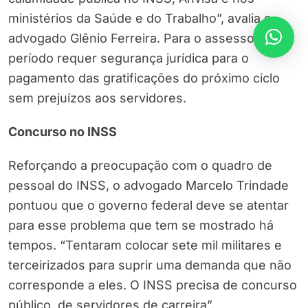
ministérios da Saúde e do Trabalho”, avalia o
advogado Glênio Ferreira. Para o assessor, o
período requer segurança jurídica para o
pagamento das gratificações do próximo ciclo
sem prejuízos aos servidores.
Concurso no INSS
Reforçando a preocupação com o quadro de
pessoal do INSS, o advogado Marcelo Trindade
pontuou que o governo federal deve se atentar
para esse problema que tem se mostrado há
tempos. “Tentaram colocar sete mil militares e
terceirizados para suprir uma demanda que não
corresponde a eles. O INSS precisa de concurso
público, de servidores de carreira”.