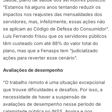
“Estamos há alguns anos tentando reduzir os
impactos nos reajustes das mensalidades dos
servidores, mas, infelizmente, essas ações não
se aplicam ao Código de Defesa do Consumidor”.
Luís Fernando frisou que os servidores públicos
têm custeado com até 88% do valor total do
plano, mas que a Fenasps tem “judicializado
ações para reverter esse cenário”.
Avaliações de desempenho
“O trabalho remoto é uma situação excepcional
que trouxe dificuldades e desafios. Por isso, a
necessidade de haver a suspensão de
avaliações de desempenho nesse período de
calamidade pública no INSS, Anvisa e nos