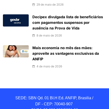
29 de maio de 2026
Decipex divulgada lista de beneficiários
com pagamentos suspensos por
ausência na Prova de Vida
8 de maio de 2026
Mais economia no mês das mães:
aproveite as vantagens exclusivas da
ANFIP
4 de maio de 2026
SEDE: SBN Qd. 01 BI.H Ed. ANFIP, Brasilia / 
DF - CEP: 70040-907 
