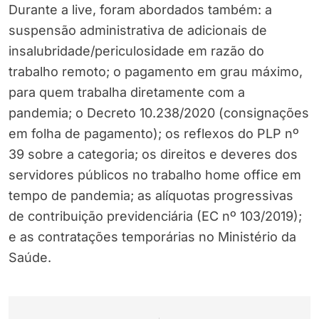
Durante a live, foram abordados também: a
suspensão administrativa de adicionais de
insalubridade/periculosidade em razão do
trabalho remoto; o pagamento em grau máximo,
para quem trabalha diretamente com a
pandemia; o Decreto 10.238/2020 (consignações
em folha de pagamento); os reflexos do PLP nº
39 sobre a categoria; os direitos e deveres dos
servidores públicos no trabalho home office em
tempo de pandemia; as alíquotas progressivas
de contribuição previdenciária (EC nº 103/2019);
e as contratações temporárias no Ministério da
Saúde.