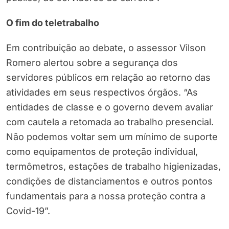
O fim do teletrabalho
Em contribuição ao debate, o assessor Vilson
Romero alertou sobre a segurança dos
servidores públicos em relação ao retorno das
atividades em seus respectivos órgãos. “As
entidades de classe e o governo devem avaliar
com cautela a retomada ao trabalho presencial.
Não podemos voltar sem um mínimo de suporte
como equipamentos de proteção individual,
termômetros, estações de trabalho higienizadas,
condições de distanciamentos e outros pontos
fundamentais para a nossa proteção contra a
Covid-19”.