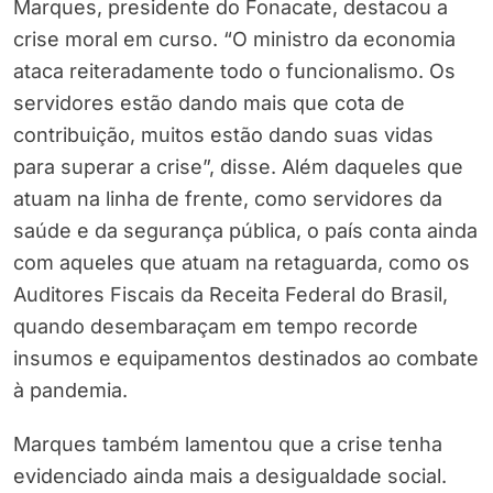
Marques, presidente do Fonacate, destacou a
crise moral em curso. “O ministro da economia
ataca reiteradamente todo o funcionalismo. Os
servidores estão dando mais que cota de
contribuição, muitos estão dando suas vidas
para superar a crise”, disse. Além daqueles que
atuam na linha de frente, como servidores da
saúde e da segurança pública, o país conta ainda
com aqueles que atuam na retaguarda, como os
Auditores Fiscais da Receita Federal do Brasil,
quando desembaraçam em tempo recorde
insumos e equipamentos destinados ao combate
à pandemia.
Marques também lamentou que a crise tenha
evidenciado ainda mais a desigualdade social.