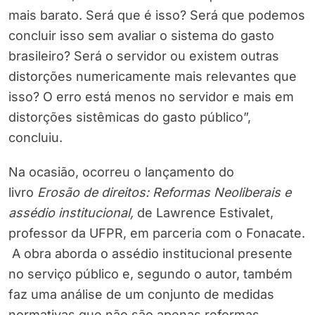
mais barato. Será que é isso? Será que podemos
concluir isso sem avaliar o sistema do gasto
brasileiro? Será o servidor ou existem outras
distorções numericamente mais relevantes que
isso? O erro está menos no servidor e mais em
distorções sistêmicas do gasto público”,
concluiu.
Na ocasião, ocorreu o lançamento do
livro
Erosão de direitos: Reformas Neoliberais e
assédio institucional,
de
Lawrence Estivalet,
professor da UFPR, em parceria com o Fonacate.
A obra aborda o assédio institucional presente
no serviço público e, segundo o autor, também
faz uma análise de um conjunto de medidas
normativas que não são apenas reformas