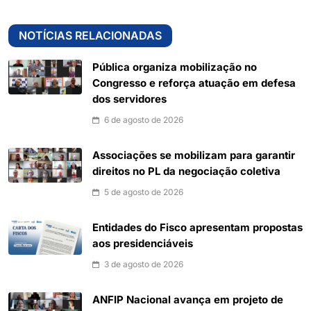
NOTÍCIAS RELACIONADAS
Pública organiza mobilização no
Congresso e reforça atuação em defesa
dos servidores
6 de agosto de 2026
Associações se mobilizam para garantir
direitos no PL da negociação coletiva
5 de agosto de 2026
Entidades do Fisco apresentam propostas
aos presidenciáveis
3 de agosto de 2026
ANFIP Nacional avança em projeto de