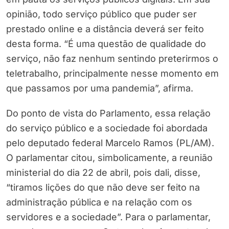
opinião, todo serviço público que puder ser
prestado online e a distância deverá ser feito
desta forma. “É uma questão de qualidade do
serviço, não faz nenhum sentindo preterirmos o
teletrabalho, principalmente nesse momento em
que passamos por uma pandemia”, afirma.
Do ponto de vista do Parlamento, essa relação
do serviço público e a sociedade foi abordada
pelo deputado federal Marcelo Ramos (PL/AM).
O parlamentar citou, simbolicamente, a reunião
ministerial do dia 22 de abril, pois dali, disse,
“tiramos lições do que não deve ser feito na
administração pública e na relação com os
servidores e a sociedade”. Para o parlamentar,