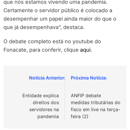
que nós estamos vivendo uma pandemia.
Certamente o servidor público é colocado a
desempenhar um papel ainda maior do que o
que já desempenhava”, destaca.
O debate completo está no youtube do
Fonacate, para conferir, clique
aqui
.
Navegação
de
Entidade explica
ANFIP debate
Post
direitos dos
medidas tributárias do
servidores na
fisco em live na terça-
pandemia
feira (2)