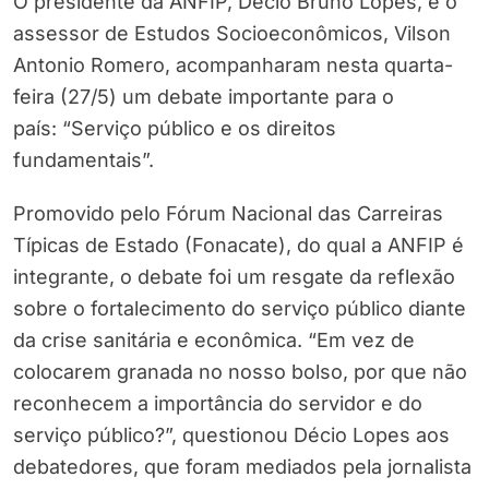
O presidente da ANFIP, Décio Bruno Lopes, e o
assessor de Estudos Socioeconômicos, Vilson
Antonio Romero, acompanharam nesta quarta-
feira (27/5) um debate importante para o
país: “Serviço público e os direitos
fundamentais”.
Promovido pelo Fórum Nacional das Carreiras
Típicas de Estado (Fonacate), do qual a ANFIP é
integrante, o debate foi um resgate da reflexão
sobre o fortalecimento do serviço público diante
da crise sanitária e econômica. “Em vez de
colocarem granada no nosso bolso, por que não
reconhecem a importância do servidor e do
serviço público?”, questionou Décio Lopes aos
debatedores, que foram mediados pela jornalista