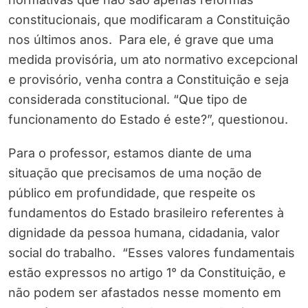
constitucionais, que modificaram a Constituição
nos últimos anos. Para ele, é grave que uma
medida provisória, um ato normativo excepcional
e provisório, venha contra a Constituição e seja
considerada constitucional. “Que tipo de
funcionamento do Estado é este?”, questionou.
Para o professor, estamos diante de uma
situação que precisamos de uma noção de
público em profundidade, que respeite os
fundamentos do Estado brasileiro referentes à
dignidade da pessoa humana, cidadania, valor
social do trabalho. “Esses valores fundamentais
estão expressos no artigo 1° da Constituição, e
não podem ser afastados nesse momento em