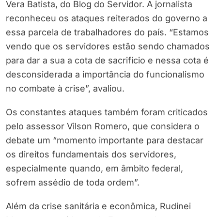
Vera Batista, do Blog do Servidor. A jornalista
reconheceu os ataques reiterados do governo a
essa parcela de trabalhadores do país. “Estamos
vendo que os servidores estão sendo chamados
para dar a sua a cota de sacrifício e nessa cota é
desconsiderada a importância do funcionalismo
no combate à crise”, avaliou.
Os constantes ataques também foram criticados
pelo assessor Vilson Romero, que considera o
debate um “momento importante para destacar
os direitos fundamentais dos servidores,
especialmente quando, em âmbito federal,
sofrem assédio de toda ordem”.
Além da crise sanitária e econômica, Rudinei