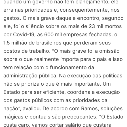
quando um governo não tem planejamento, ele
erra nas prioridades e, consequentemente, nos
gastos. O mais grave daquele encontro, segundo
ele, foi o silêncio sobre os mais de 23 mil mortos
por Covid-19, as 600 mil empresas fechadas, o
1,5 milhão de brasileiros que perderam seus
postos de trabalho. “O mais grave foi a omissão
sobre o que realmente importa para o país e isso
tem relação com o funcionamento da
administração pública. Na execução das políticas
não se prioriza o que é mais importante. Um
Estado para ser eficiente, coordena a execução
dos gastos públicos com as prioridades da
nação”, avaliou. De acordo com Ramos, soluções
mágicas e pontuais são preocupantes. “O Estado
custa caro, vamos cortar salário que custará