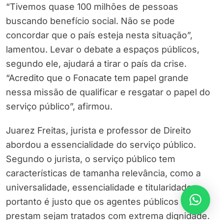
“Tivemos quase 100 milhões de pessoas
buscando benefício social. Não se pode
concordar que o país esteja nesta situação”,
lamentou. Levar o debate a espaços públicos,
segundo ele, ajudará a tirar o país da crise.
“Acredito que o Fonacate tem papel grande
nessa missão de qualificar e resgatar o papel do
serviço público”, afirmou.
Juarez Freitas, jurista e professor de Direito
abordou a essencialidade do serviço público.
Segundo o jurista, o serviço público tem
características de tamanha relevância, como a
universalidade, essencialidade e titularidade,
portanto é justo que os agentes públicos que o
prestam sejam tratados com extrema dignidade.