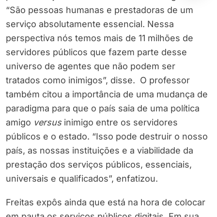
“São pessoas humanas e prestadoras de um
serviço absolutamente essencial. Nessa
perspectiva nós temos mais de 11 milhões de
servidores públicos que fazem parte desse
universo de agentes que não podem ser
tratados como inimigos”, disse. O professor
também citou a importância de uma mudança de
paradigma para que o país saia de uma política
amigo
versus
inimigo entre os servidores
públicos e o estado. “Isso pode destruir o nosso
país, as nossas instituições e a viabilidade da
prestação dos serviços públicos, essenciais,
universais e qualificados”, enfatizou.
Freitas expôs ainda que está na hora de colocar
em pauta os serviços públicos digitais. Em sua