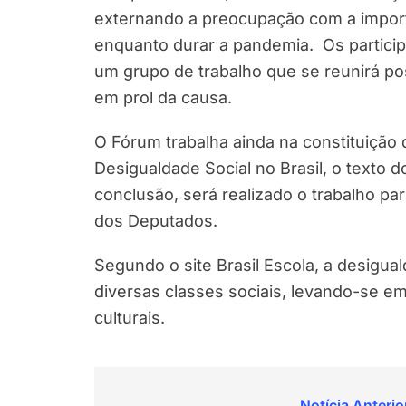
externando a preocupação com a importâ
enquanto durar a pandemia. Os particip
um grupo de trabalho que se reunirá po
em prol da causa.
O Fórum trabalha ainda na constituição
Desigualdade Social no Brasil, o texto 
conclusão, será realizado o trabalho p
dos Deputados.
Segundo o site Brasil Escola, a desigual
diversas classes sociais, levando-se e
culturais.