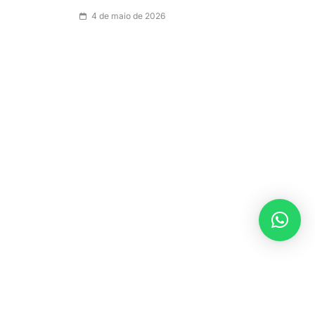
4 de maio de 2026