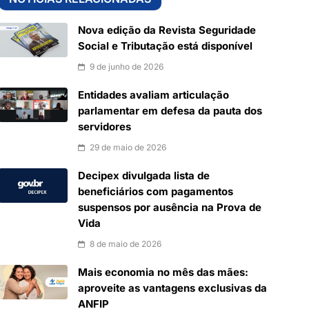
Nova edição da Revista Seguridade
Social e Tributação está disponível
9 de junho de 2026
Entidades avaliam articulação
parlamentar em defesa da pauta dos
servidores
29 de maio de 2026
Decipex divulgada lista de
beneficiários com pagamentos
suspensos por ausência na Prova de
Vida
8 de maio de 2026
Mais economia no mês das mães:
aproveite as vantagens exclusivas da
ANFIP