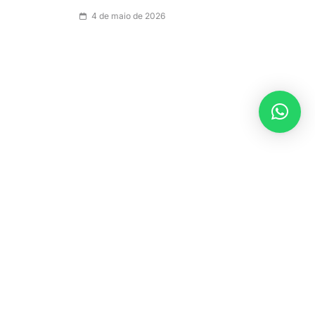
4 de maio de 2026