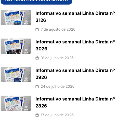
Informativo semanal Linha Direta nº
3126
7 de agosto de 2026
Informativo semanal Linha Direta nº
3026
31 de julho de 2026
Informativo semanal Linha Direta nº
2926
24 de julho de 2026
Informativo semanal Linha Direta nº
2826
17 de julho de 2026