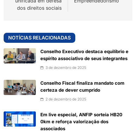
unificada em defesa
Empreendedorismo
dos direitos sociais
NOTÍCIAS RELACIONADAS
Conselho Executivo destaca equilíbrio e
espírito associativo de seus integrantes
3 de dezembro de 2025
Conselho Fiscal finaliza mandato com
certeza de dever cumprido
2 de dezembro de 2025
Em live especial, ANFIP sorteia HB20
0km e reforça valorização dos
associados