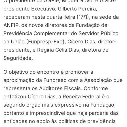
O presidente da ANFIP, Miguel Nôvo, e o vice-
presidente Executivo, Gilberto Pereira,
receberam nesta quarta-feira (17/1), na sede da
ANFIP, os novos diretores da Fundação de
Previdência Complementar do Servidor Público
da União (Funpresp-Exe), Cícero Dias, diretor-
presidente, e Regina Célia Dias, diretora de
Seguridade.
O objetivo do encontro é promover a
aproximação da Funpresp com a Associação que
representa os Auditores Fiscais. Conforme
enfatizou Cícero Dias, a Receita Federal é o
segundo órgão mais expressivo na Fundação,
portanto é imprescindível que haja parceria das
entidades no apoio às políticas de previdência