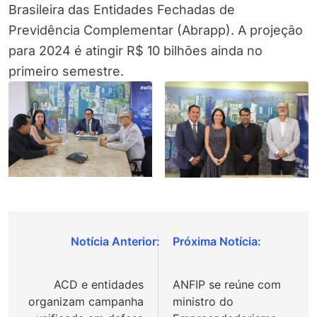
Brasileira das Entidades Fechadas de
Previdência Complementar (Abrapp). A projeção
para 2024 é atingir R$ 10 bilhões ainda no
primeiro semestre.
Navegação
de
ACD e entidades
ANFIP se reúne com
Post
organizam campanha
ministro do