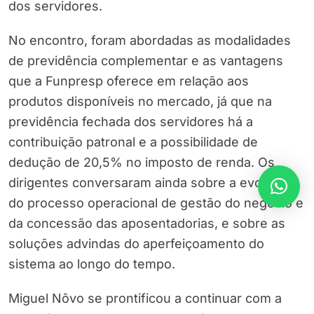
dos servidores.
No encontro, foram abordadas as modalidades
de previdência complementar e as vantagens
que a Funpresp oferece em relação aos
produtos disponíveis no mercado, já que na
previdência fechada dos servidores há a
contribuição patronal e a possibilidade de
dedução de 20,5% no imposto de renda. Os
dirigentes conversaram ainda sobre a evolução
do processo operacional de gestão do negócio e
da concessão das aposentadorias, e sobre as
soluções advindas do aperfeiçoamento do
sistema ao longo do tempo.
Miguel Nôvo se prontificou a continuar com a