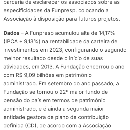
parceria de esclarecer os associados sobre as
especificidades da Funpresp, colocando a
Associação à disposição para futuros projetos.
Dados
– A Funpresp acumulou alta de 14,17%
(IPCA + 9,13%) na rentabilidade da carteira de
investimentos em 2023, configurando o segundo
melhor resultado desde o início de suas
atividades, em 2013. A Fundação encerrou o ano
com R$ 9,09 bilhões em patrimônio
administrado. Em setembro do ano passado, a
Fundação se tornou o 22º maior fundo de
pensão do país em termos de patrimônio
administrado, e é ainda a segunda maior
entidade gestora de plano de contribuição
definida (CD), de acordo com a Associação