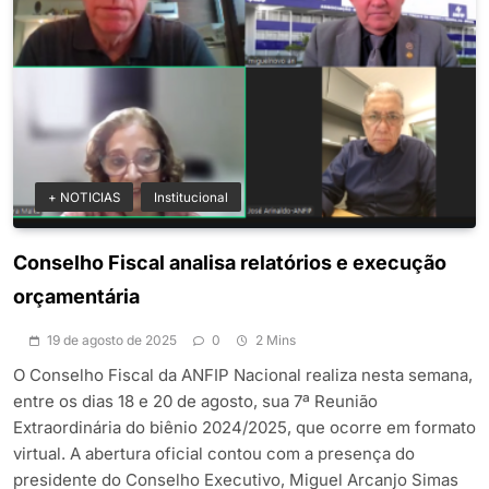
+ NOTICIAS
Institucional
Conselho Fiscal analisa relatórios e execução
orçamentária
19 de agosto de 2025
0
2 Mins
O Conselho Fiscal da ANFIP Nacional realiza nesta semana,
entre os dias 18 e 20 de agosto, sua 7ª Reunião
Extraordinária do biênio 2024/2025, que ocorre em formato
virtual. A abertura oficial contou com a presença do
presidente do Conselho Executivo, Miguel Arcanjo Simas