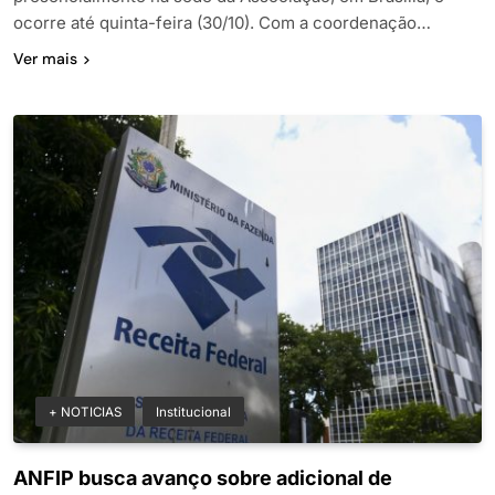
ocorre até quinta-feira (30/10). Com a coordenação…
Ver mais
+ NOTICIAS
Institucional
ANFIP busca avanço sobre adicional de