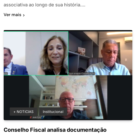
associativa ao longo de sua história….
Ver mais
+ NOTICIAS
Institucional
Conselho Fiscal analisa documentação