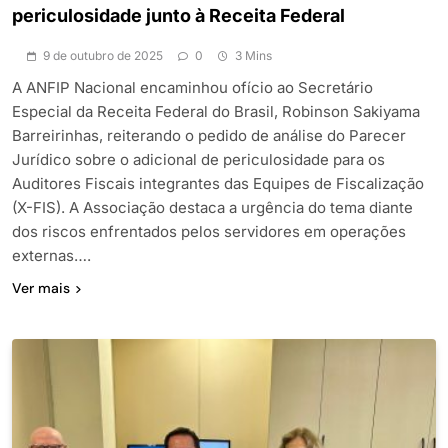
periculosidade junto à Receita Federal
9 de outubro de 2025
0
3 Mins
A ANFIP Nacional encaminhou ofício ao Secretário
Especial da Receita Federal do Brasil, Robinson Sakiyama
Barreirinhas, reiterando o pedido de análise do Parecer
Jurídico sobre o adicional de periculosidade para os
Auditores Fiscais integrantes das Equipes de Fiscalização
(X-FIS). A Associação destaca a urgência do tema diante
dos riscos enfrentados pelos servidores em operações
externas….
Ver mais