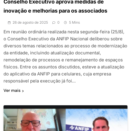
Conselho Executivo aprova medidas de
inovação e melhorias para os associados
26 de agosto de 2025
0
5 Mins
Em reunião ordinária realizada nesta segunda-feira (25/8),
o Conselho Executivo da ANFIP Nacional deliberou sobre
diversos temas relacionados ao processo de modernização
da entidade, incluindo atualização documental,
remodelação de processos e remanejamento de espaços
físicos. Entre os assuntos discutidos, esteve a atualização
do aplicativo da ANFIP para celulares, cuja empresa
responsável pela execução já foi…
Ver mais