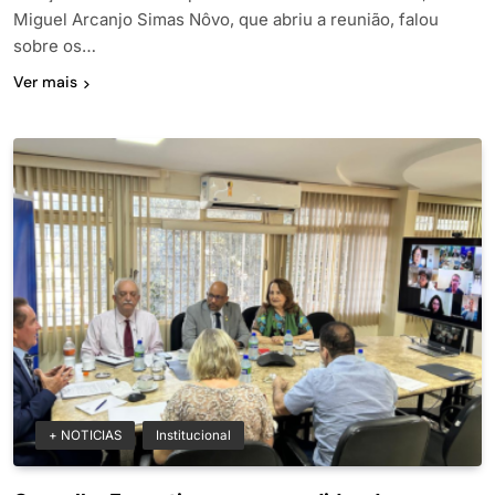
Miguel Arcanjo Simas Nôvo, que abriu a reunião, falou
sobre os…
Ver mais
+ NOTICIAS
Institucional