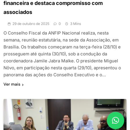
financeira e destaca compromisso com
associados
29 de outubro de 2025
0
3 Mins
O Conselho Fiscal da ANFIP Nacional realiza, nesta
semana, reunião estatutária, na sede da Associação, em
Brasília. Os trabalhos começaram na terça-feira (28/10) e
prosseguem até quinta (30/10), sob a condução da
coordenadora Jamile Jabra Malke. O presidente Miguel
Nôvo, em participação nesta quarta (29/10), apresentou o
panorama das ações do Conselho Executivo e o…
Ver mais