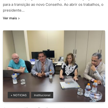
para a transição ao novo Conselho. Ao abrir os trabalhos, o
presidente…
Ver mais
+ NOTICIAS
Institucional