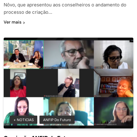
Nôvo, que apresentou aos conselheiros o andamento do
processo de criação…
Ver mais
+ NOTICIAS
ANFIP Do Futuro