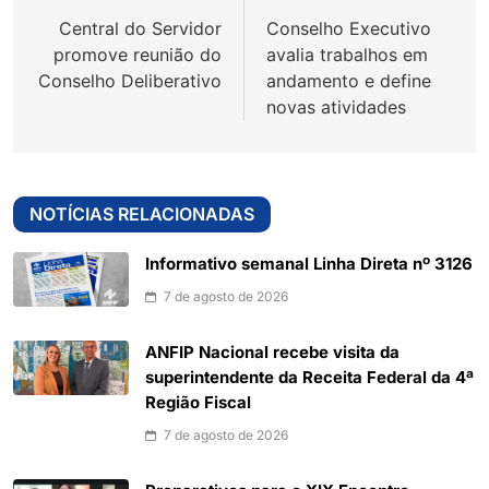
de
Central do Servidor
Conselho Executivo
Post
promove reunião do
avalia trabalhos em
Conselho Deliberativo
andamento e define
novas atividades
NOTÍCIAS RELACIONADAS
Informativo semanal Linha Direta nº 3126
7 de agosto de 2026
ANFIP Nacional recebe visita da
superintendente da Receita Federal da 4ª
Região Fiscal
7 de agosto de 2026