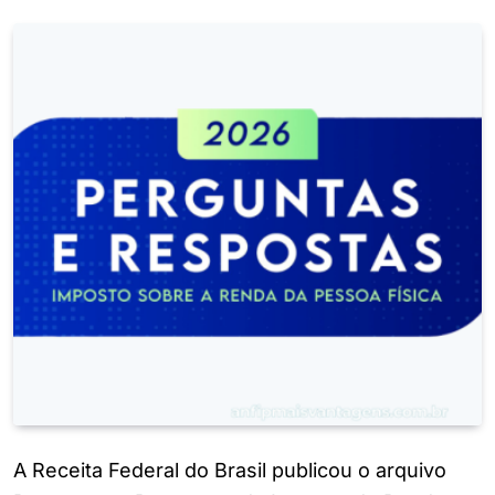
A Receita Federal do Brasil publicou o arquivo