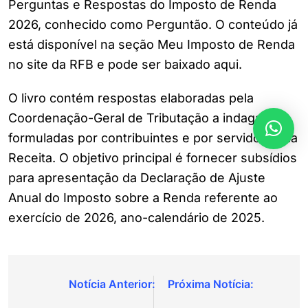
Perguntas e Respostas do Imposto de Renda
2026, conhecido como Perguntão. O conteúdo já
está disponível na seção Meu Imposto de Renda
no site da RFB e pode ser baixado
aqui
.
O livro contém respostas elaboradas pela
Coordenação-Geral de Tributação a indagações
formuladas por contribuintes e por servidores da
Receita. O objetivo principal é fornecer subsídios
para apresentação da Declaração de Ajuste
Anual do Imposto sobre a Renda referente ao
exercício de 2026, ano-calendário de 2025.
Navegação