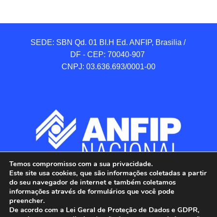
SEDE: SBN Qd. 01 BI.H Ed. ANFIP, Brasilia / 
DF - CEP: 70040-907 

CNPJ: 03.636.693/0001-00
Temos compromisso com a sua privacidade.
Este site usa cookies, que são informações coletadas a partir
do seu navegador de internet e também coletamos
informações através de formulários que você pode
preencher.
De acordo com a Lei Geral de Proteção de Dados e GDPR,