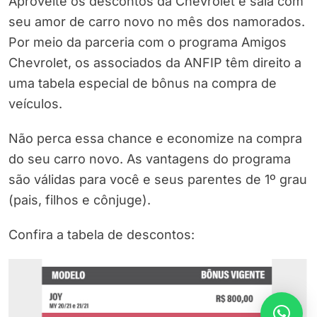
Aproveite os descontos da Chevrolet e saia com
seu amor de carro novo no mês dos namorados.
Por meio da parceria com o programa Amigos
Chevrolet, os associados da ANFIP têm direito a
uma tabela especial de bônus na compra de
veículos.
Não perca essa chance e economize na compra
do seu carro novo. As vantagens do programa
são válidas para você e seus parentes de 1º grau
(pais, filhos e cônjuge).
Confira a tabela de descontos: