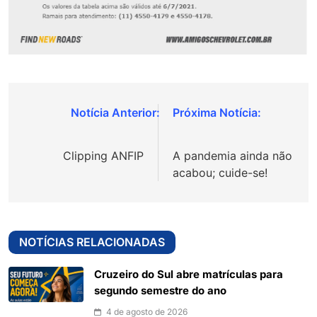
Navegação
de
Clipping ANFIP
A pandemia ainda não
Post
acabou; cuide-se!
NOTÍCIAS RELACIONADAS
Cruzeiro do Sul abre matrículas para
segundo semestre do ano
4 de agosto de 2026