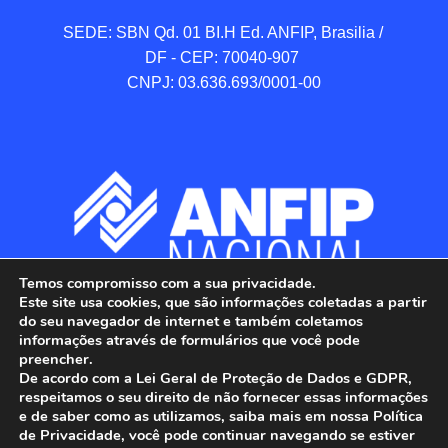
SEDE: SBN Qd. 01 BI.H Ed. ANFIP, Brasilia / 
DF - CEP: 70040-907 

CNPJ: 03.636.693/0001-00
Temos compromisso com a sua privacidade.
Este site usa cookies, que são informações coletadas a partir
do seu navegador de internet e também coletamos
informações através de formulários que você pode
preencher.
De acordo com a Lei Geral de Proteção de Dados e GDPR,
respeitamos o seu direito de não fornecer essas informações
e de saber como as utilizamos, saiba mais em nossa Política
de Privacidade, você pode continuar navegando se estiver
ANFIP - Associação Nacional dos Auditores 