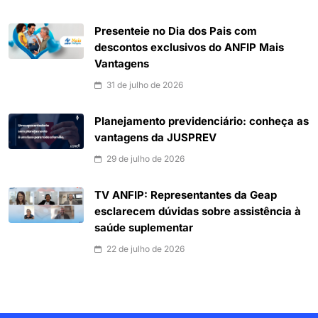
Presenteie no Dia dos Pais com
descontos exclusivos do ANFIP Mais
Vantagens
31 de julho de 2026
Planejamento previdenciário: conheça as
vantagens da JUSPREV
29 de julho de 2026
TV ANFIP: Representantes da Geap
esclarecem dúvidas sobre assistência à
saúde suplementar
22 de julho de 2026