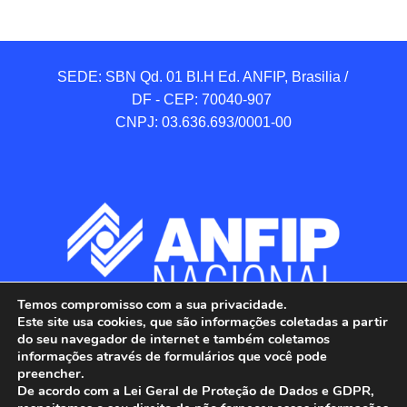
SEDE: SBN Qd. 01 BI.H Ed. ANFIP, Brasilia / 
DF - CEP: 70040-907 

CNPJ: 03.636.693/0001-00
Temos compromisso com a sua privacidade.
Este site usa cookies, que são informações coletadas a partir
do seu navegador de internet e também coletamos
informações através de formulários que você pode
preencher.
De acordo com a Lei Geral de Proteção de Dados e GDPR,