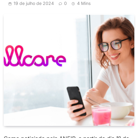
19 de julho de 2024
0
4 Mins