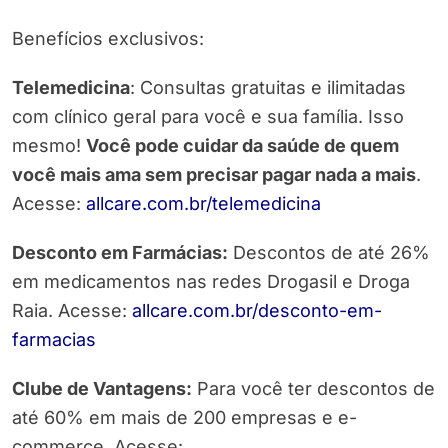
Benefícios exclusivos:
Telemedicina
: Consultas gratuitas e ilimitadas
com clínico geral para você e sua família. Isso
mesmo!
Você pode cuidar da saúde de quem
você mais ama sem precisar pagar nada a mais
.
Acesse:
allcare.com.br/telemedicina
Desconto em Farmácias:
Descontos de até 26%
em medicamentos nas redes Drogasil e Droga
Raia. Acesse:
allcare.com.br/desconto-em-
farmacias
Clube de Vantagens:
Para você ter descontos de
até 60% em mais de 200 empresas e e-
commerce. Acesse: