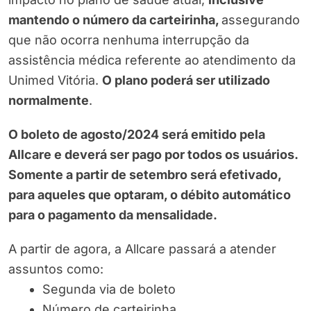
mantendo o número da carteirinha,
assegurando
que não ocorra nenhuma interrupção da
assistência médica referente ao atendimento da
Unimed Vitória.
O plano poderá ser utilizado
normalmente
.
O boleto de agosto/2024 será emitido pela
Allcare e deverá ser pago por todos os usuários.
Somente a partir de setembro será efetivado,
para aqueles que optaram, o débito automático
para o pagamento da mensalidade.
A partir de agora, a Allcare passará a atender
assuntos como:
Segunda via de boleto
Número de carteirinha