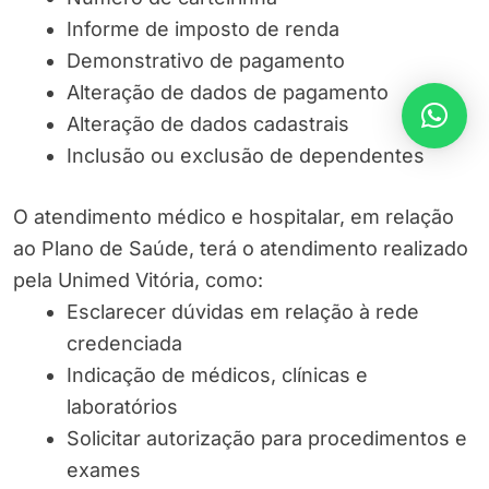
Informe de imposto de renda
Demonstrativo de pagamento
Alteração de dados de pagamento
Alteração de dados cadastrais
Inclusão ou exclusão de dependentes
O atendimento médico e hospitalar, em relação
ao Plano de Saúde, terá o atendimento realizado
pela Unimed Vitória, como:
Esclarecer dúvidas em relação à rede
credenciada
Indicação de médicos, clínicas e
laboratórios
Solicitar autorização para procedimentos e
exames