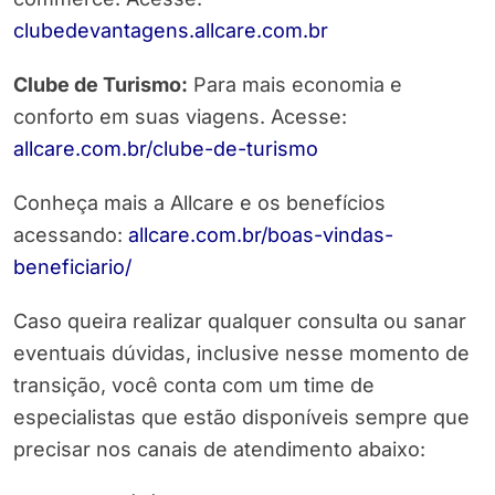
clubedevantagens.allcare.com.br
Clube de Turismo:
Para mais economia e
conforto em suas viagens. Acesse:
allcare.com.br/clube-de-turismo
Conheça mais a Allcare e os benefícios
acessando:
allcare.com.br/boas-vindas-
beneficiario/
Caso queira realizar qualquer consulta ou sanar
eventuais dúvidas, inclusive nesse momento de
transição, você conta com um time de
especialistas que estão disponíveis sempre que
precisar nos canais de atendimento abaixo: