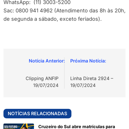
WhatsApp: (11) 3003-5200
Sac: 0800 941 4962 (Atendimento das 8h às 20h,
de segunda a sábado, exceto feriados).
Navegação
de
Clipping ANFIP
Linha Direta 2924 –
Post
19/07/2024
19/07/2024
NOTÍCIAS RELACIONADAS
Cruzeiro do Sul abre matrículas para