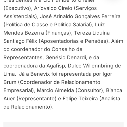
(Executivo), Ariovaldo Cirelo (Serviços
Assistenciais), José Arinaldo Gonçalves Ferreira
(Política de Classe e Política Salarial), Luiz
Mendes Bezerra (Finanças), Tereza Liduína
Santiago Félix (Aposentadorias e Pensões). Além
do coordenador do Conselho de
Representantes, Genésio Denardi, e da
coordenadora da Agafisp, Dulce Willennbring de
Lima. Já a Benevix foi representada por Igor
Brum (Coordenador de Relacionamento
Empresarial), Márcio Almeida (Consultor), Bianca
Auer (Representante) e Felipe Teixeira (Analista
de Relacionamento).