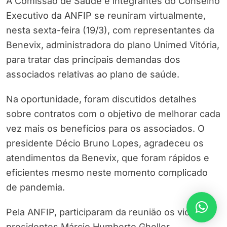
A Comissão de Saúde e integrantes do Conselho
Executivo da ANFIP se reuniram virtualmente,
nesta sexta-feira (19/3), com representantes da
Benevix, administradora do plano Unimed Vitória,
para tratar das principais demandas dos
associados relativas ao plano de saúde.
Na oportunidade, foram discutidos detalhes
sobre contratos com o objetivo de melhorar cada
vez mais os benefícios para os associados. O
presidente Décio Bruno Lopes, agradeceu os
atendimentos da Benevix, que foram rápidos e
eficientes mesmo neste momento complicado
de pandemia.
Pela ANFIP, participaram da reunião os vice-
presidentes Márcio Humberto Gheller