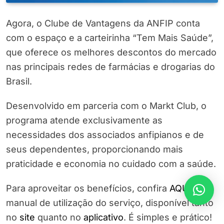
Agora, o Clube de Vantagens da ANFIP conta
com o espaço e a carteirinha “Tem Mais Saúde”,
que oferece os melhores descontos do mercado
nas principais redes de farmácias e drogarias do
Brasil.
Desenvolvido em parceria com o Markt Club, o
programa atende exclusivamente as
necessidades dos associados anfipianos e de
seus dependentes, proporcionando mais
praticidade e economia no cuidado com a saúde.
Para aproveitar os benefícios, confira
AQUI
o
manual de utilização do serviço, disponível tanto
no
site
quanto no
aplicativo
. É simples e prático!