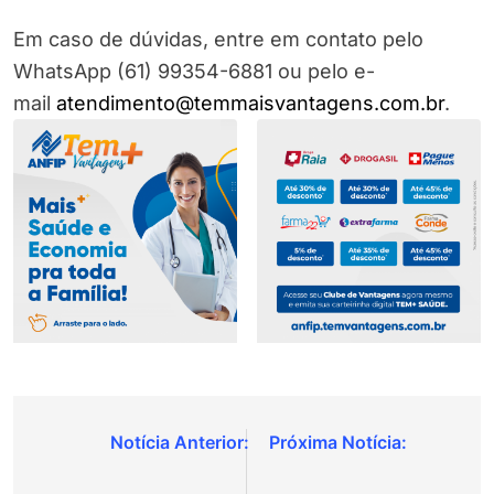
Em caso de dúvidas, entre em contato pelo
WhatsApp (61) 99354-6881 ou pelo e-
mail
atendimento@temmaisvantagens.com.br
.
Navegação
de