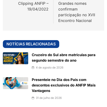
Clipping ANFIP –
Grandes nomes
Post
19/04/2022
confirmam
participação no XVII
Encontro Nacional
NOTÍCIAS RELACIONADAS
Cruzeiro do Sul abre matrículas para
segundo semestre do ano
4 de agosto de 2026
Presenteie no Dia dos Pais com
descontos exclusivos do ANFIP Mais
Vantagens
31 de julho de 2026