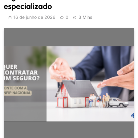
especializado
16 de junho de 2026
0
3 Mins