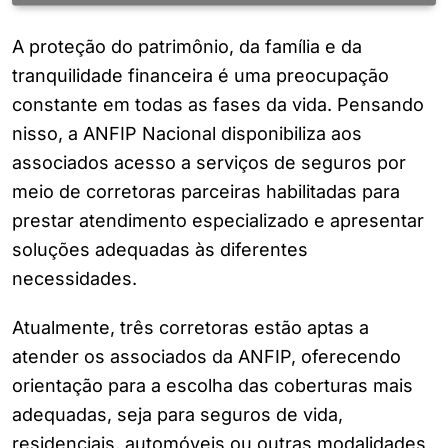
A proteção do patrimônio, da família e da
tranquilidade financeira é uma preocupação
constante em todas as fases da vida. Pensando
nisso, a ANFIP Nacional disponibiliza aos
associados acesso a serviços de seguros por
meio de corretoras parceiras habilitadas para
prestar atendimento especializado e apresentar
soluções adequadas às diferentes
necessidades.
Atualmente, três corretoras estão aptas a
atender os associados da ANFIP, oferecendo
orientação para a escolha das coberturas mais
adequadas, seja para seguros de vida,
residenciais, automóveis ou outras modalidades