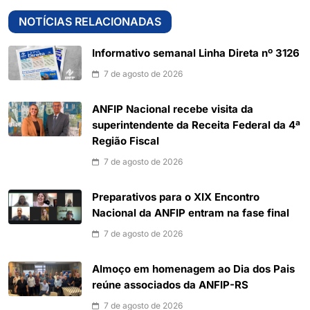
NOTÍCIAS RELACIONADAS
Informativo semanal Linha Direta nº 3126
7 de agosto de 2026
ANFIP Nacional recebe visita da
superintendente da Receita Federal da 4ª
Região Fiscal
7 de agosto de 2026
Preparativos para o XIX Encontro
Nacional da ANFIP entram na fase final
7 de agosto de 2026
Almoço em homenagem ao Dia dos Pais
reúne associados da ANFIP-RS
7 de agosto de 2026