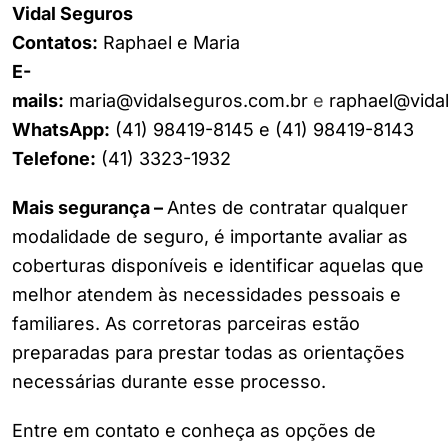
Vidal Seguros
Contatos:
Raphael e Maria
E-
mails:
maria@vidalseguros.com.br
e
raphael@vida
WhatsApp:
(41) 98419-8145 e (41) 98419-8143
Telefone:
(41) 3323-1932
Mais segurança –
Antes de contratar qualquer
modalidade de seguro, é importante avaliar as
coberturas disponíveis e identificar aquelas que
melhor atendem às necessidades pessoais e
familiares. As corretoras parceiras estão
preparadas para prestar todas as orientações
necessárias durante esse processo.
Entre em contato e conheça as opções de