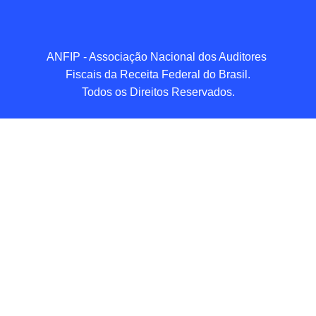
ANFIP - Associação Nacional dos Auditores 
Fiscais da Receita Federal do Brasil.

Todos os Direitos Reservados.
