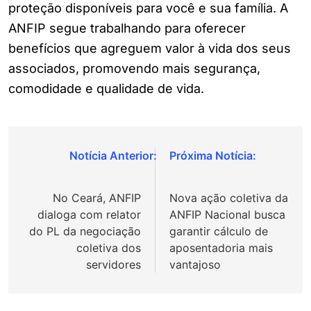
proteção disponíveis para você e sua família. A
ANFIP segue trabalhando para oferecer
benefícios que agreguem valor à vida dos seus
associados, promovendo mais segurança,
comodidade e qualidade de vida.
Navegação
de
No Ceará, ANFIP
Nova ação coletiva da
Post
dialoga com relator
ANFIP Nacional busca
do PL da negociação
garantir cálculo de
coletiva dos
aposentadoria mais
servidores
vantajoso