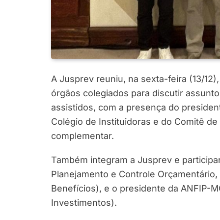
A Jusprev reuniu, na sexta-feira (13/12
órgãos colegiados para discutir assunto
assistidos, com a presença do presid
Colégio de Instituidoras e do Comitê de
complementar.
Também integram a Jusprev e participa
Planejamento e Controle Orçamentário, M
Benefícios), e o presidente da ANFIP-
Investimentos).