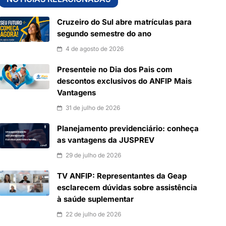
Cruzeiro do Sul abre matrículas para
segundo semestre do ano
4 de agosto de 2026
Presenteie no Dia dos Pais com
descontos exclusivos do ANFIP Mais
Vantagens
31 de julho de 2026
Planejamento previdenciário: conheça
as vantagens da JUSPREV
29 de julho de 2026
TV ANFIP: Representantes da Geap
esclarecem dúvidas sobre assistência
à saúde suplementar
22 de julho de 2026