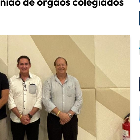
nião de órgãos colegiados