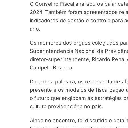
O Conselho Fiscal analisou os balancete
2024. Também foram apresentados relató
indicadores de gestão e controle para 
ano.
Os membros dos órgãos colegiados par
Superintendência Nacional de Previdên
diretor-superintendente, Ricardo Pena, 
Campelo Bezerra.
Durante a palestra, os representantes f
presente e os modelos de fiscalização 
o futuro que englobam as estratégias p
cultura previdenciária no país.
Ainda no encontro, foi discutido o deta