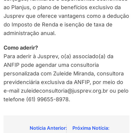
ao Planjus, o plano de benefícios exclusivo da
Jusprev que oferece vantagens como a dedução
do Imposto de Renda e isenção de taxa de
administração anual.
Como aderir?
Para aderir à Jusprev, o(a) associado(a) da
ANFIP pode agendar uma consultoria
personalizada com Zuleide Miranda, consultora
previdenciária exclusiva da ANFIP, por meio do
e-mail zuleideconsultoria@jusprev.org.br ou pelo
telefone (61) 99655-8978.
Navegação