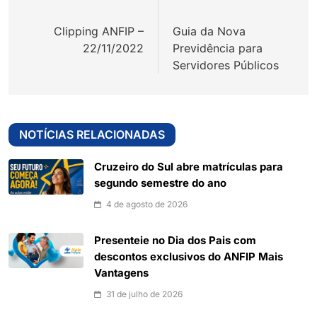
de
Clipping ANFIP –
Guia da Nova
Post
22/11/2022
Previdência para
Servidores Públicos
NOTÍCIAS RELACIONADAS
Cruzeiro do Sul abre matrículas para
segundo semestre do ano
4 de agosto de 2026
Presenteie no Dia dos Pais com
descontos exclusivos do ANFIP Mais
Vantagens
31 de julho de 2026