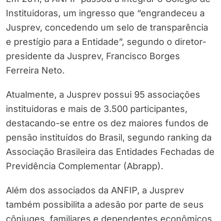
Instituidoras, um ingresso que “engrandeceu a
Jusprev, concedendo um selo de transparência
e prestígio para a Entidade”, segundo o diretor-
presidente da Jusprev, Francisco Borges
Ferreira Neto.
Atualmente, a Jusprev possui 95 associações
instituidoras e mais de 3.500 participantes,
destacando-se entre os dez maiores fundos de
pensão instituídos do Brasil, segundo ranking da
Associação Brasileira das Entidades Fechadas de
Previdência Complementar (Abrapp).
Além dos associados da ANFIP, a Jusprev
também possibilita a adesão por parte de seus
cônjuges, familiares e dependentes econômicos