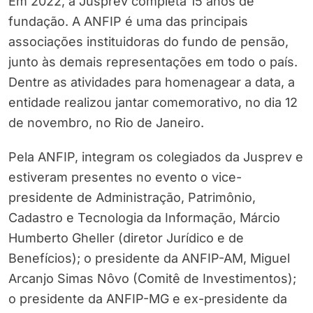
Em 2022, a Jusprev completa 15 anos de
fundação. A ANFIP é uma das principais
associações instituidoras do fundo de pensão,
junto às demais representações em todo o país.
Dentre as atividades para homenagear a data, a
entidade realizou jantar comemorativo, no dia 12
de novembro, no Rio de Janeiro.
Pela ANFIP, integram os colegiados da Jusprev e
estiveram presentes no evento o vice-
presidente de Administração, Patrimônio,
Cadastro e Tecnologia da Informação, Márcio
Humberto Gheller (diretor Jurídico e de
Benefícios); o presidente da ANFIP-AM, Miguel
Arcanjo Simas Nôvo (Comitê de Investimentos);
o presidente da ANFIP-MG e ex-presidente da