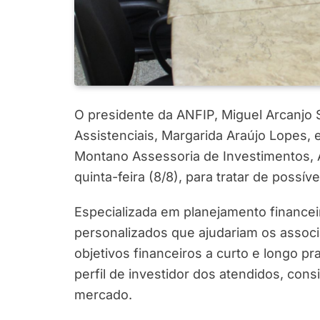
O presidente da ANFIP, Miguel Arcanjo 
Assistenciais, Margarida Araújo Lopes,
Montano Assessoria de Investimentos, 
quinta-feira (8/8), para tratar de possíve
Especializada em planejamento financei
personalizados que ajudariam os associa
objetivos financeiros a curto e longo 
perfil de investidor dos atendidos, cons
mercado.