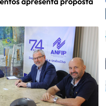
mentos apresenta proposta