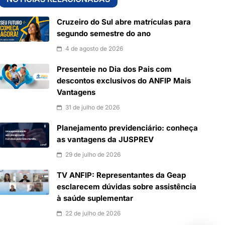
Cruzeiro do Sul abre matrículas para
segundo semestre do ano
4 de agosto de 2026
Presenteie no Dia dos Pais com
descontos exclusivos do ANFIP Mais
Vantagens
31 de julho de 2026
Planejamento previdenciário: conheça
as vantagens da JUSPREV
29 de julho de 2026
TV ANFIP: Representantes da Geap
esclarecem dúvidas sobre assistência
à saúde suplementar
22 de julho de 2026