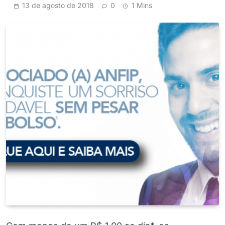
13 de agosto de 2018
0
1 Mins