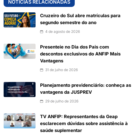
NOTÍCIAS RELACIONADAS
Cruzeiro do Sul abre matrículas para
segundo semestre do ano
4 de agosto de 2026
Presenteie no Dia dos Pais com
descontos exclusivos do ANFIP Mais
Vantagens
31 de julho de 2026
Planejamento previdenciário: conheça as
vantagens da JUSPREV
29 de julho de 2026
TV ANFIP: Representantes da Geap
esclarecem dúvidas sobre assistência à
saúde suplementar