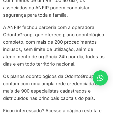
Com menos de um R$ 1,00 ao dia*, os
associados da ANFIP podem conquistar
segurança para toda a família.
A ANFIP fechou parceria com a operadora
OdontoGroup, que oferece plano odontológico
completo, com mais de 200 procedimentos
inclusos, sem limite de utilização, além de
atendimento de urgência 24h por dia, todos os
dias e em todo território nacional.
Os planos odontológicos da OdontoGroup ainda
contam com uma ampla rede credenciada com
mais de 900 especialistas cadastrados e
distribuídos nas principais capitais do país.
Ficou interessado? Acesse a página restrita e