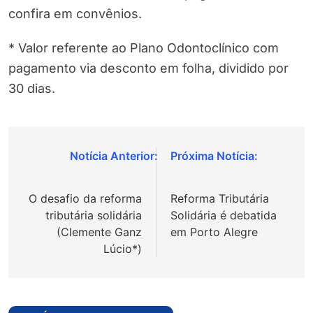
confira em convênios.
* Valor referente ao Plano Odontoclínico com
pagamento via desconto em folha, dividido por
30 dias.
Navegação
de
O desafio da reforma
Reforma Tributária
Post
tributária solidária
Solidária é debatida
(Clemente Ganz
em Porto Alegre
Lúcio*)