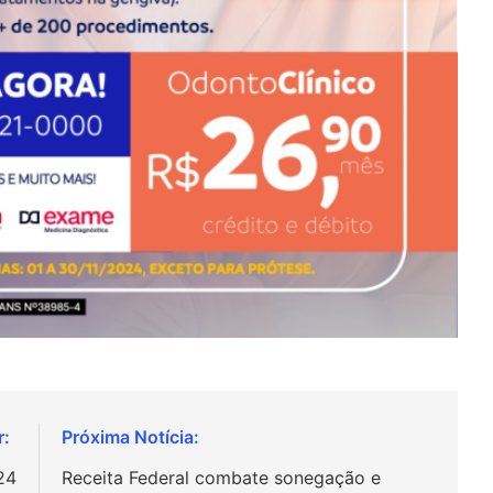
24
Receita Federal combate sonegação e