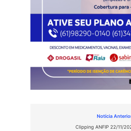
Navegação
de
Clipping ANFIP 22/11/20