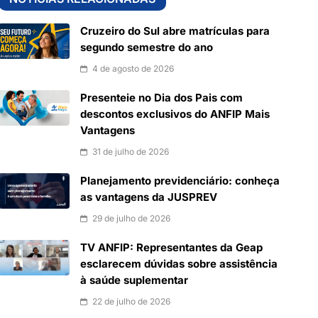
Cruzeiro do Sul abre matrículas para
segundo semestre do ano
4 de agosto de 2026
Presenteie no Dia dos Pais com
descontos exclusivos do ANFIP Mais
Vantagens
31 de julho de 2026
Planejamento previdenciário: conheça
as vantagens da JUSPREV
29 de julho de 2026
TV ANFIP: Representantes da Geap
esclarecem dúvidas sobre assistência
à saúde suplementar
22 de julho de 2026