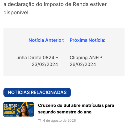
a declaração do Imposto de Renda estiver
disponível.
Navegação
de
Linha Direta 0824 –
Clipping ANFIP
Post
23/02/2024
26/02/2024
NOTÍCIAS RELACIONADAS
Cruzeiro do Sul abre matrículas para
segundo semestre do ano
4 de agosto de 2026