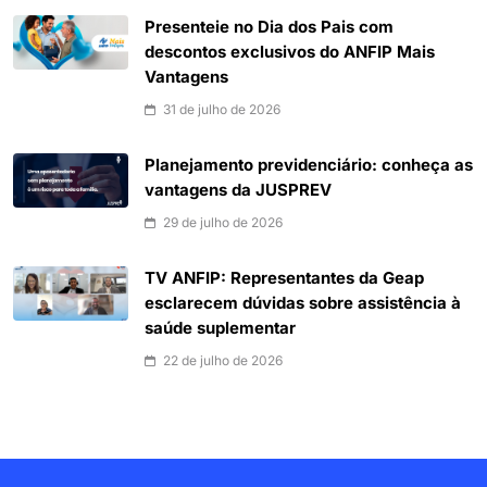
Presenteie no Dia dos Pais com
descontos exclusivos do ANFIP Mais
Vantagens
31 de julho de 2026
Planejamento previdenciário: conheça as
vantagens da JUSPREV
29 de julho de 2026
TV ANFIP: Representantes da Geap
esclarecem dúvidas sobre assistência à
saúde suplementar
22 de julho de 2026