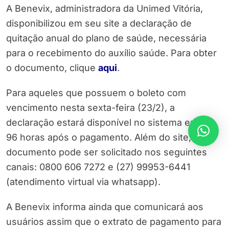
A Benevix, administradora da Unimed Vitória,
disponibilizou em seu site a declaração de
quitação anual do plano de saúde, necessária
para o recebimento do auxílio saúde. Para obter
o documento, clique
aqui
.
Para aqueles que possuem o boleto com
vencimento nesta sexta-feira (23/2), a
declaração estará disponível no sistema em até
96 horas após o pagamento. Além do site, o
documento pode ser solicitado nos seguintes
canais: 0800 606 7272 e (27) 99953-6441
(atendimento virtual via whatsapp).
A Benevix informa ainda que comunicará aos
usuários assim que o extrato de pagamento para