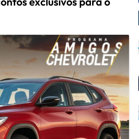
ontos exclusivos para o