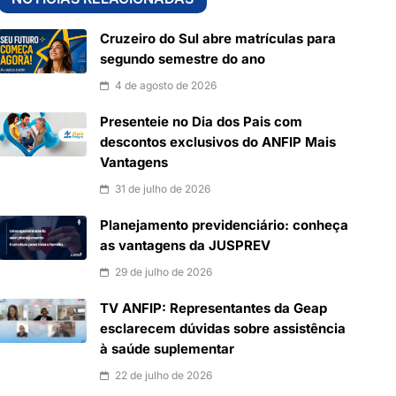
Cruzeiro do Sul abre matrículas para
segundo semestre do ano
4 de agosto de 2026
Presenteie no Dia dos Pais com
descontos exclusivos do ANFIP Mais
Vantagens
31 de julho de 2026
Planejamento previdenciário: conheça
as vantagens da JUSPREV
29 de julho de 2026
TV ANFIP: Representantes da Geap
esclarecem dúvidas sobre assistência
à saúde suplementar
22 de julho de 2026