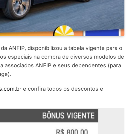
a ANFIP, disponibilizou a tabela vigente para o
os especiais na compra de diversos modelos de
ra associados ANFIP e seus dependentes (para
uge).
s.com.br
e confira todos os descontos e