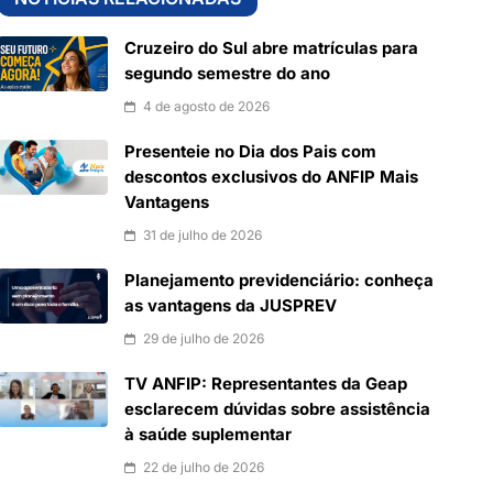
Cruzeiro do Sul abre matrículas para
segundo semestre do ano
4 de agosto de 2026
Presenteie no Dia dos Pais com
descontos exclusivos do ANFIP Mais
Vantagens
31 de julho de 2026
Planejamento previdenciário: conheça
as vantagens da JUSPREV
29 de julho de 2026
TV ANFIP: Representantes da Geap
esclarecem dúvidas sobre assistência
à saúde suplementar
22 de julho de 2026