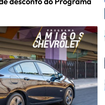
 de desconto do Programa