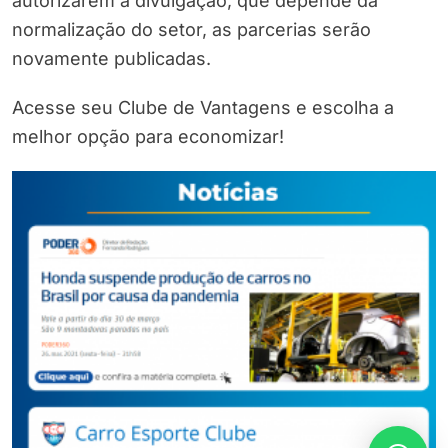
autorizarem a divulgação, que depende da
normalização do setor, as parcerias serão
novamente publicadas.
Acesse seu Clube de Vantagens e escolha a
melhor opção para economizar!