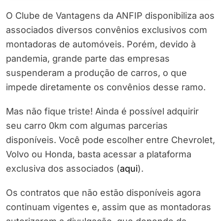
O Clube de Vantagens da ANFIP disponibiliza aos
associados diversos convênios exclusivos com
montadoras de automóveis. Porém, devido à
pandemia, grande parte das empresas
suspenderam a produção de carros, o que
impede diretamente os convênios desse ramo.
Mas não fique triste! Ainda é possível adquirir
seu carro 0km com algumas parcerias
disponíveis. Você pode escolher entre Chevrolet,
Volvo ou Honda, basta acessar a plataforma
exclusiva dos associados (
aqui
).
Os contratos que não estão disponíveis agora
continuam vigentes e, assim que as montadoras