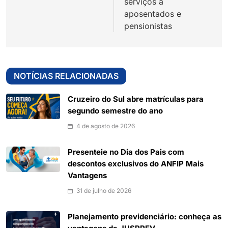
serviços a
aposentados e
pensionistas
NOTÍCIAS RELACIONADAS
Cruzeiro do Sul abre matrículas para
segundo semestre do ano
4 de agosto de 2026
Presenteie no Dia dos Pais com
descontos exclusivos do ANFIP Mais
Vantagens
31 de julho de 2026
Planejamento previdenciário: conheça as