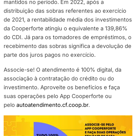
mantidos no período. Em 2022, após a
distribuição das sobras referentes ao exercício
de 2021, a rentabilidade média dos investimentos
da Cooperforte atingiu o equivalente a 139,86%
do CDI. Já para os tomadores de empréstimos, o
recebimento das sobras significa a devolução de
parte dos juros pagos no exercício.
Associe-se! O atendimento é 100% digital, da
associação à contratação do crédito ou do
investimento. Aproveite os benefícios e faça
suas operações pelo App Cooperforte ou
pelo
autoatendimento.cf.coop.br
.