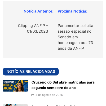
Navegação
de
Clipping ANFIP –
Parlamentar solicita
Post
01/03/2023
sessão especial no
Senado em
homenagem aos 73
anos da ANFIP
NOTÍCIAS RELACIONADAS
Cruzeiro do Sul abre matrículas para
segundo semestre do ano
4 de agosto de 2026