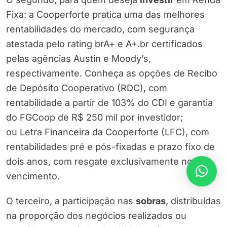
Fixa: a Cooperforte pratica uma das melhores
rentabilidades do mercado, com segurança
atestada pelo rating brA+ e A+.br certificados
pelas agências Austin e Moody’s,
respectivamente. Conheça as opções de Recibo
de Depósito Cooperativo (RDC), com
rentabilidade a partir de 103% do CDI e garantia
do FGCoop de R$ 250 mil por investidor;
ou Letra Financeira da Cooperforte (LFC), com
rentabilidades pré e pós-fixadas e prazo fixo de
dois anos, com resgate exclusivamente no
vencimento.
O terceiro, a participação nas
sobras
, distribuídas
na proporção dos negócios realizados ou