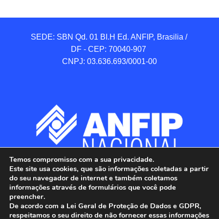
SEDE: SBN Qd. 01 BI.H Ed. ANFIP, Brasilia / 
DF - CEP: 70040-907 

CNPJ: 03.636.693/0001-00
Temos compromisso com a sua privacidade.
Este site usa cookies, que são informações coletadas a partir
do seu navegador de internet e também coletamos
informações através de formulários que você pode
preencher.
De acordo com a Lei Geral de Proteção de Dados e GDPR,
respeitamos o seu direito de não fornecer essas informações