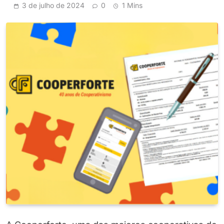
3 de julho de 2024
0
1 Mins