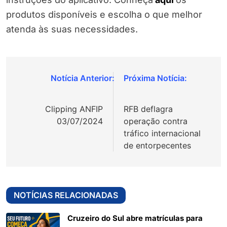
produtos disponíveis e escolha o que melhor
atenda às suas necessidades.
Navegação
de
Clipping ANFIP
RFB deflagra
Post
03/07/2024
operação contra
tráfico internacional
de entorpecentes
NOTÍCIAS RELACIONADAS
Cruzeiro do Sul abre matrículas para