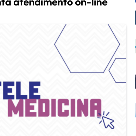
a atendimento on-line