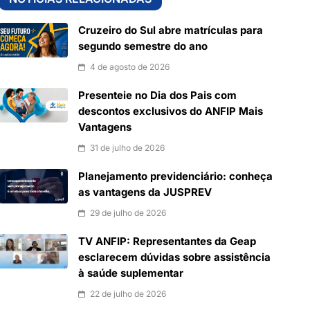
Cruzeiro do Sul abre matrículas para
segundo semestre do ano
4 de agosto de 2026
Presenteie no Dia dos Pais com
descontos exclusivos do ANFIP Mais
Vantagens
31 de julho de 2026
Planejamento previdenciário: conheça
as vantagens da JUSPREV
29 de julho de 2026
TV ANFIP: Representantes da Geap
esclarecem dúvidas sobre assistência
à saúde suplementar
22 de julho de 2026