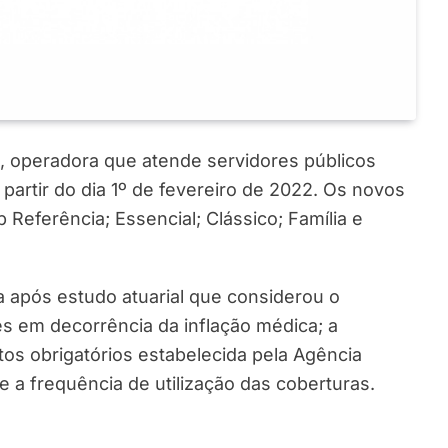
, operadora que atende servidores públicos
partir do dia 1º de fevereiro de 2022. Os novos
 Referência; Essencial; Clássico; Família e
a após estudo atuarial que considerou o
s em decorrência da inflação médica; a
os obrigatórios estabelecida pela Agência
 a frequência de utilização das coberturas.