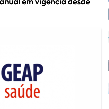
anual em vigência desde