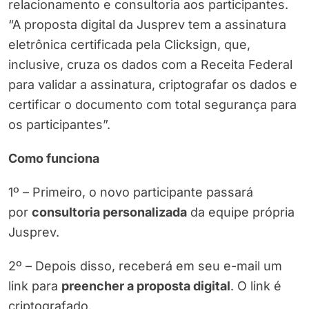
relacionamento e consultoria aos participantes.
“A proposta digital da Jusprev tem a assinatura
eletrônica certificada pela Clicksign, que,
inclusive, cruza os dados com a Receita Federal
para validar a assinatura, criptografar os dados e
certificar o documento com total segurança para
os participantes”.
Como funciona
1º – Primeiro, o novo participante passará
por
consultoria personalizada
da equipe própria
Jusprev.
2º – Depois disso, receberá em seu e-mail um
link para
preencher a proposta digital
. O link é
criptografado.