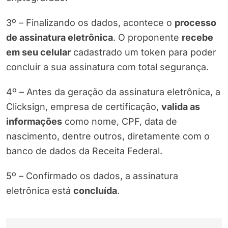
3º – Finalizando os dados, acontece o
processo
de assinatura eletrônica
. O proponente
recebe
em seu celular
cadastrado um token para poder
concluir a sua assinatura com total segurança.
4º – Antes da geração da assinatura eletrônica, a
Clicksign, empresa de certificação,
valida as
informações
como nome, CPF, data de
nascimento, dentre outros, diretamente com o
banco de dados da Receita Federal.
5º – Confirmado os dados, a assinatura
eletrônica está
concluída
.