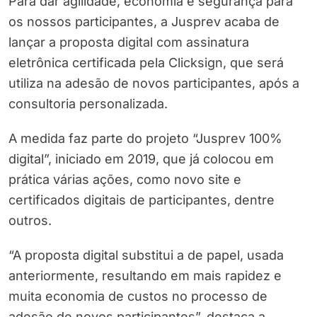
Para dar agilidade, economia e segurança para
os nossos participantes, a Jusprev acaba de
lançar a proposta digital com assinatura
eletrônica certificada pela Clicksign, que será
utiliza na adesão de novos participantes, após a
consultoria personalizada.
A medida faz parte do projeto “Jusprev 100%
digital”, iniciado em 2019, que já colocou em
prática várias ações, como novo site e
certificados digitais de participantes, dentre
outros.
“A proposta digital substitui a de papel, usada
anteriormente, resultando em mais rapidez e
muita economia de custos no processo de
adesão de novos participantes”, destaca a