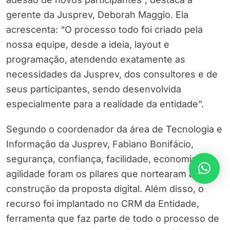
gerente da Jusprev, Deborah Maggio. Ela
acrescenta: “O processo todo foi criado pela
nossa equipe, desde a ideia, layout e
programação, atendendo exatamente as
necessidades da Jusprev, dos consultores e de
seus participantes, sendo desenvolvida
especialmente para a realidade da entidade”.
Segundo o coordenador da área de Tecnologia e
Informação da Jusprev, Fabiano Bonifácio,
segurança, confiança, facilidade, economia e
agilidade foram os pilares que nortearam a
construção da proposta digital. Além disso, o
recurso foi implantado no CRM da Entidade,
ferramenta que faz parte de todo o processo de