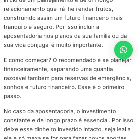
relacionamento que irá lhe render frutos,
construindo assim um futuro financeiro mais
tranquilo e seguro. Por isso incluir a
aposentadoria nos planos da sua família ou da
sua vida conjugal é muito importante.
E como começar? O recomendado é se planejar
financeiramente, separando uma quantia
razoável também para reservas de emergência,
sonhos e futuro financeiro. Esse é o primeiro
passo.
No caso da aposentadoria, o investimento
constante e de longo prazo é essencial. Por isso,
deixe esse dinheiro investido intacto, seja leal a
ele e só mexa se for para fazer novos aportes.