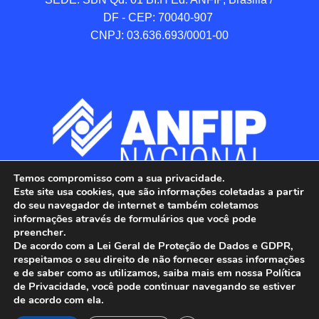
DF - CEP: 70040-907 

CNPJ: 03.636.693/0001-00
Temos compromisso com a sua privacidade.
Este site usa cookies, que são informações coletadas a partir
do seu navegador de internet e também coletamos
informações através de formulários que você pode
preencher.
De acordo com a Lei Geral de Proteção de Dados e GDPR,
respeitamos o seu direito de não fornecer essas informações
e de saber como as utilizamos, saiba mais em nossa Política
de Privacidade, você pode continuar navegando se estiver
ANFIP - Associação Nacional dos Auditores 
de acordo com ela.
Fiscais da Receita Federal do Brasil.
