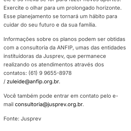
Exercite o olhar para um prolongado horizonte.
Esse planejamento se tornará um hábito para
cuidar do seu futuro e da sua família.
Informações sobre os planos podem ser obtidas
com a consultoria da ANFIP, umas das entidades
instituidoras da Jusprev, que permanece
realizando os atendimentos através dos
contatos: (61) 9 9655-8978
/
zuleide@anfip.org.br
.
Você também pode entrar em contato pelo e-
mail
consultoria@jusprev.org.br
.
Fonte: Jusprev