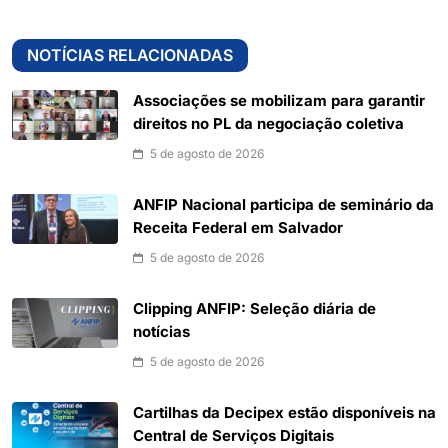
NOTÍCIAS RELACIONADAS
Associações se mobilizam para garantir
direitos no PL da negociação coletiva
5 de agosto de 2026
ANFIP Nacional participa de seminário da
Receita Federal em Salvador
5 de agosto de 2026
Clipping ANFIP: Seleção diária de
notícias
5 de agosto de 2026
Cartilhas da Decipex estão disponíveis na
Central de Serviços Digitais