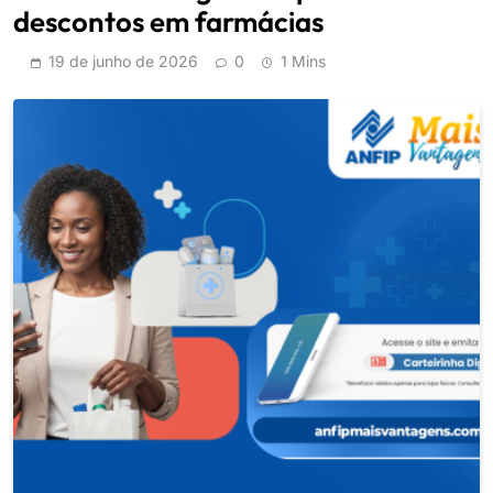
descontos em farmácias
19 de junho de 2026
0
1 Mins