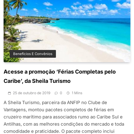
Benefícios E Convênios
Acesse a promoção ‘Férias Completas pelo
Caribe’, da Sheila Turismo
25 de outubro de 2019
0
1 Mins
A Sheila Turismo, parceira da ANFIP no Clube de
Vantagens, montou pacotes completos de férias em
cruzeiro marítimo para associados rumo ao Caribe Sul e
Antilhas, com as melhores condições do mercado e toda
comodidade e praticidade. O pacote completo inclui