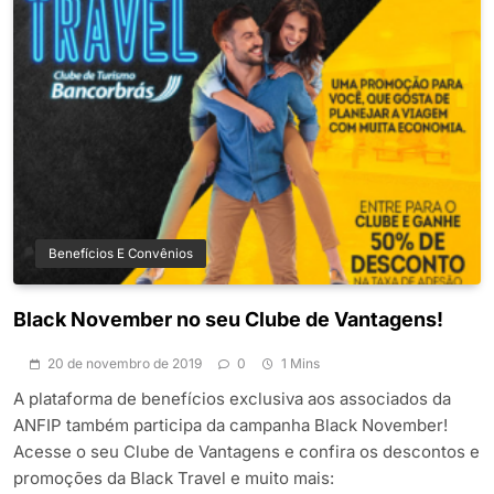
Benefícios E Convênios
Black November no seu Clube de Vantagens!
20 de novembro de 2019
0
1 Mins
A plataforma de benefícios exclusiva aos associados da
ANFIP também participa da campanha Black November!
Acesse o seu Clube de Vantagens e confira os descontos e
promoções da Black Travel e muito mais: