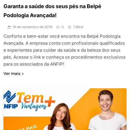
Garanta a saúde dos seus pés na Belpé
Podologia Avançada!
19 de novembro de 2019
0
1 Mins
Conforto e bem-estar você encontra na Belpé Podologia
Avançada. A empresa conta com profissionais qualificados
e experientes para cuidar da saúde e da beleza dos seus
pés. Acesse o link e conheça os procedimentos exclusivos
para os associados da ANFIP!
Ver mais