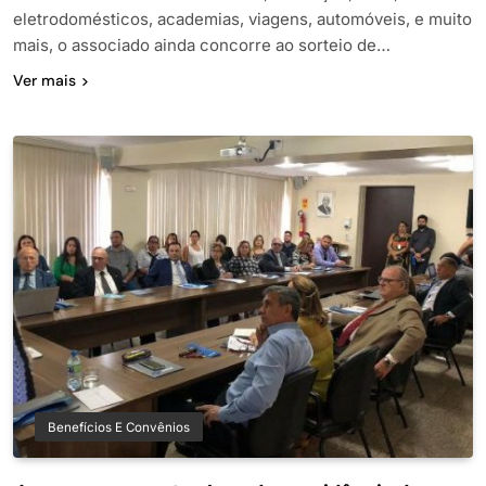
eletrodomésticos, academias, viagens, automóveis, e muito
mais, o associado ainda concorre ao sorteio de…
Ver mais
Benefícios E Convênios