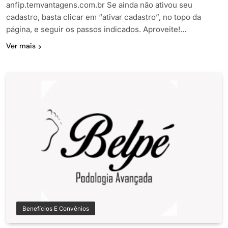
anfip.temvantagens.com.br Se ainda não ativou seu
cadastro, basta clicar em “ativar cadastro”, no topo da
página, e seguir os passos indicados. Aproveite!…
Ver mais
Benefícios E Convênios