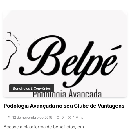
Benefícios E Convênios
Podologia Avançada no seu Clube de Vantagens
12 de novembro de 2019
0
1 Mins
Acesse a plataforma de benefícios, em