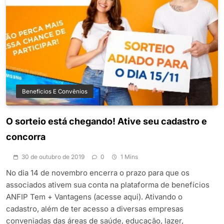
Benefícios E Convênios
O sorteio está chegando! Ative seu cadastro e
concorra
30 de outubro de 2019
0
1 Mins
No dia 14 de novembro encerra o prazo para que os
associados ativem sua conta na plataforma de benefícios
ANFIP Tem + Vantagens (acesse aqui). Ativando o
cadastro, além de ter acesso a diversas empresas
conveniadas das áreas de saúde, educação, lazer,