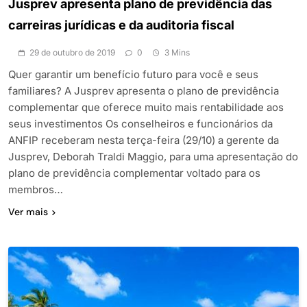
Jusprev apresenta plano de previdência das
carreiras jurídicas e da auditoria fiscal
29 de outubro de 2019
0
3 Mins
Quer garantir um benefício futuro para você e seus
familiares? A Jusprev apresenta o plano de previdência
complementar que oferece muito mais rentabilidade aos
seus investimentos Os conselheiros e funcionários da
ANFIP receberam nesta terça-feira (29/10) a gerente da
Jusprev, Deborah Traldi Maggio, para uma apresentação do
plano de previdência complementar voltado para os
membros…
Ver mais