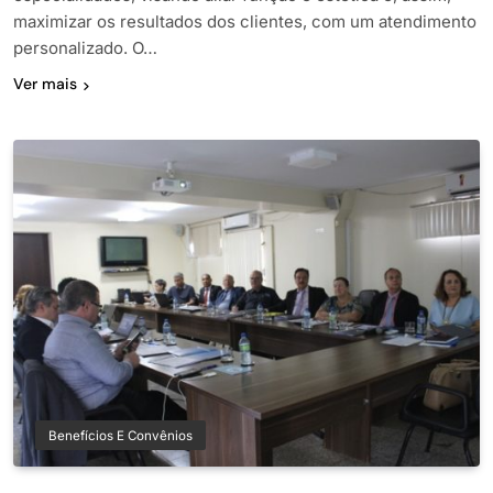
maximizar os resultados dos clientes, com um atendimento
personalizado. O…
Ver mais
Benefícios E Convênios