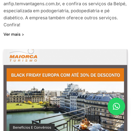
anfip.temvantagens.com.br, e confira os serviços da Belpé,
especializada em podogeriatria, podopediatria e pé
diabético. A empresa também oferece outros serviços.
Confira!
Ver mais
Benefícios E Convênios