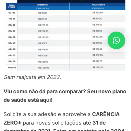
Sem reajuste em 2022.
Viu como não dá para comparar? Seu novo plano
de saúde está aqui!
Solicite a sua adesão e aproveite a
CARÊNCIA
ZERO*
para novas solicitações
até 31 de