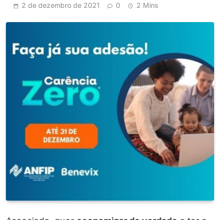
2 de dezembro de 2021
0
2 Mins