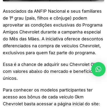
Associados da ANFIP Nacional e seus familiares
de 1º grau (pais, filhos e cônjuge) podem
aproveitar as condições exclusivas do Programa
Amigos Chevrolet durante a campanha especial
do Mês das Mães. A iniciativa oferece descontos
diferenciados na compra de veículos Chevrolet,
exclusivos para quem faz parte do programa.
Essa é a chance de adquirir seu Chevrolet 0km
com valores abaixo do mercado e benefícios
únicos.
Para conhecer os modelos participantes ter
acesso aos bônus de cada veículo 0km
Chevrolet basta acessar a página inicial do site: