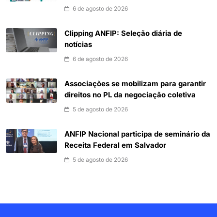
6 de agosto de 2026
Clipping ANFIP: Seleção diária de
notícias
6 de agosto de 2026
Associações se mobilizam para garantir
direitos no PL da negociação coletiva
5 de agosto de 2026
ANFIP Nacional participa de seminário da
Receita Federal em Salvador
5 de agosto de 2026