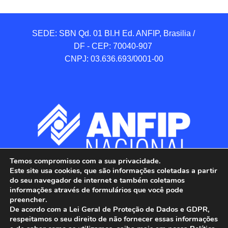
SEDE: SBN Qd. 01 BI.H Ed. ANFIP, Brasilia / 
DF - CEP: 70040-907 

CNPJ: 03.636.693/0001-00
Temos compromisso com a sua privacidade.
Este site usa cookies, que são informações coletadas a partir
do seu navegador de internet e também coletamos
informações através de formulários que você pode
preencher.
De acordo com a Lei Geral de Proteção de Dados e GDPR,
respeitamos o seu direito de não fornecer essas informações