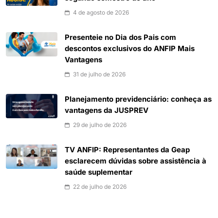
4 de agosto de 2026
Presenteie no Dia dos Pais com
descontos exclusivos do ANFIP Mais
Vantagens
31 de julho de 2026
Planejamento previdenciário: conheça as
vantagens da JUSPREV
29 de julho de 2026
TV ANFIP: Representantes da Geap
esclarecem dúvidas sobre assistência à
saúde suplementar
22 de julho de 2026