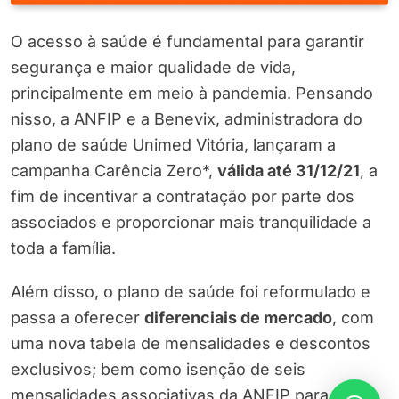
O acesso à saúde é fundamental para garantir
segurança e maior qualidade de vida,
principalmente em meio à pandemia. Pensando
nisso, a ANFIP e a Benevix, administradora do
plano de saúde Unimed Vitória, lançaram a
campanha Carência Zero*,
válida até 31/12/21
, a
fim de incentivar a contratação por parte dos
associados e proporcionar mais tranquilidade a
toda a família.
Além disso, o plano de saúde foi reformulado e
passa a oferecer
diferenciais de mercado
, com
uma nova tabela de mensalidades e descontos
exclusivos; bem como isenção de seis
mensalidades associativas da ANFIP para novas