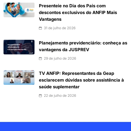
Presenteie no Dia dos Pais com
descontos exclusivos do ANFIP Mais
Vantagens
31 de julho de 2026
Planejamento previdenciário: conheça as
vantagens da JUSPREV
29 de julho de 2026
TV ANFIP: Representantes da Geap
esclarecem dúvidas sobre assistência à
saúde suplementar
22 de julho de 2026