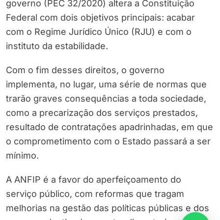
governo (PEC 32/2020) altera a Constituição
Federal com dois objetivos principais: acabar
com o Regime Jurídico Único (RJU) e com o
instituto da estabilidade.
Com o fim desses direitos, o governo
implementa, no lugar, uma série de normas que
trarão graves consequências a toda sociedade,
como a precarização dos serviços prestados,
resultado de contratações apadrinhadas, em que
o comprometimento com o Estado passará a ser
mínimo.
A ANFIP é a favor do aperfeiçoamento do
serviço público, com reformas que tragam
melhorias na gestão das políticas públicas e dos