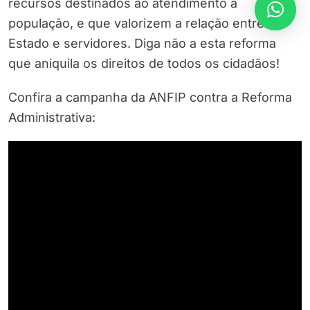
recursos destinados ao atendimento à
população, e que valorizem a relação entre
Estado e servidores. Diga não a esta reforma
que aniquila os direitos de todos os cidadãos!
Confira a campanha da ANFIP contra a Reforma
Administrativa: