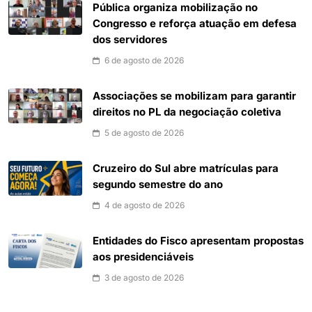
Pública organiza mobilização no
Congresso e reforça atuação em defesa
dos servidores
6 de agosto de 2026
Associações se mobilizam para garantir
direitos no PL da negociação coletiva
5 de agosto de 2026
Cruzeiro do Sul abre matrículas para
segundo semestre do ano
4 de agosto de 2026
Entidades do Fisco apresentam propostas
aos presidenciáveis
3 de agosto de 2026