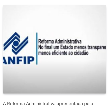
A Reforma Administrativa apresentada pelo