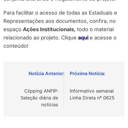
Para facilitar o acesso de todas as Estaduais e
Representações aos documentos, confira, no
espaço
Ações Institucionais,
todo o material
relacionado ao projeto. Clique
aqui
e acesse o
conteúdo!
Navegação
de
Clipping ANFIP:
Informativo semanal
Post
Seleção diária de
Linha Direta nº 0625
notícias