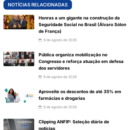
NOTÍCIAS RELACIONADAS
Honras a um gigante na construção da
Seguridade Social no Brasil (Álvaro Sólon
de França)
6 de agosto de 2026
Pública organiza mobilização no
Congresso e reforça atuação em defesa
dos servidores
6 de agosto de 2026
Aproveite os descontos de até 35% em
farmácias e drogarias
6 de agosto de 2026
Clipping ANFIP: Seleção diária de
notícias