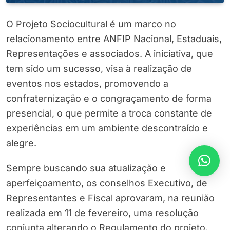
O Projeto Sociocultural é um marco no
relacionamento entre ANFIP Nacional, Estaduais,
Representações e associados. A iniciativa, que
tem sido um sucesso, visa à realização de
eventos nos estados, promovendo a
confraternização e o congraçamento de forma
presencial, o que permite a troca constante de
experiências em um ambiente descontraído e
alegre.
Sempre buscando sua atualização e
aperfeiçoamento, os conselhos Executivo, de
Representantes e Fiscal aprovaram, na reunião
realizada em 11 de fevereiro, uma resolução
conjunta alterando o Regulamento do projeto.