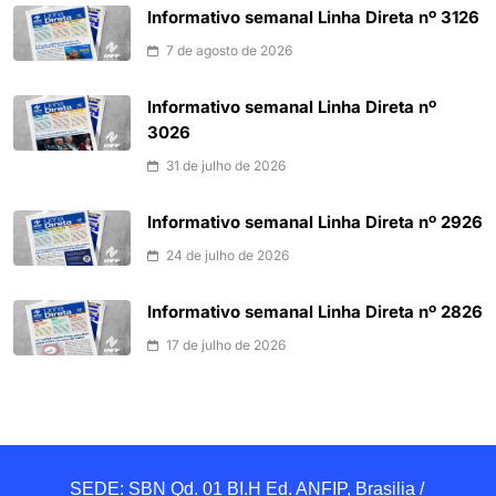
Informativo semanal Linha Direta nº 3126
7 de agosto de 2026
Informativo semanal Linha Direta nº
3026
31 de julho de 2026
Informativo semanal Linha Direta nº 2926
24 de julho de 2026
Informativo semanal Linha Direta nº 2826
17 de julho de 2026
SEDE: SBN Qd. 01 BI.H Ed. ANFIP, Brasilia / 