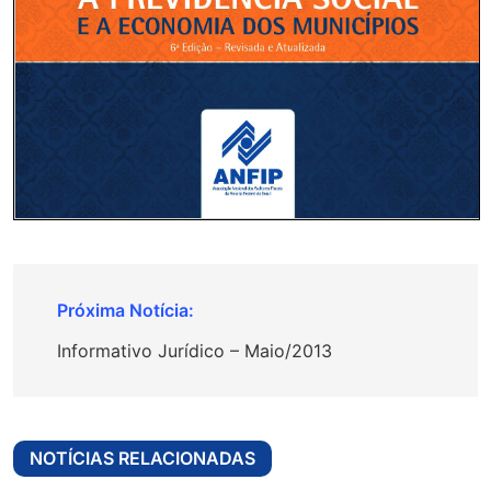
Informativo Jurídico – Maio/2013
NOTÍCIAS RELACIONADAS