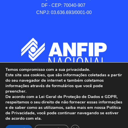
DF - CEP: 70040-907 

CNPJ: 03.636.693/0001-00
Temos compromisso com a sua privacidade.
Este site usa cookies, que são informações coletadas a partir
do seu navegador de internet e também coletamos
informações através de formulários que você pode
preencher.
De acordo com a Lei Geral de Proteção de Dados e GDPR,
respeitamos o seu direito de não fornecer essas informações
e de saber como as utilizamos, saiba mais em nossa Política
de Privacidade, você pode continuar navegando se estiver
ANFIP - Associação Nacional dos Auditores 
de acordo com ela.
Fiscais da Receita Federal do Brasil.
