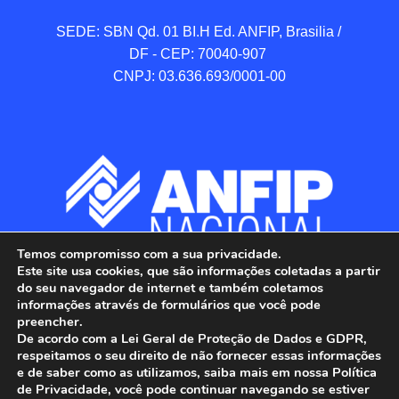
SEDE: SBN Qd. 01 BI.H Ed. ANFIP, Brasilia / 
DF - CEP: 70040-907 

CNPJ: 03.636.693/0001-00
Temos compromisso com a sua privacidade.
Este site usa cookies, que são informações coletadas a partir
do seu navegador de internet e também coletamos
informações através de formulários que você pode
preencher.
De acordo com a Lei Geral de Proteção de Dados e GDPR,
respeitamos o seu direito de não fornecer essas informações
e de saber como as utilizamos, saiba mais em nossa Política
de Privacidade, você pode continuar navegando se estiver
ANFIP - Associação Nacional dos Auditores 