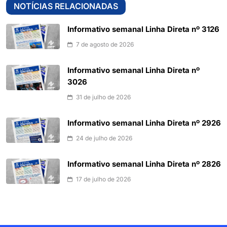
NOTÍCIAS RELACIONADAS
Informativo semanal Linha Direta nº 3126
7 de agosto de 2026
Informativo semanal Linha Direta nº
3026
31 de julho de 2026
Informativo semanal Linha Direta nº 2926
24 de julho de 2026
Informativo semanal Linha Direta nº 2826
17 de julho de 2026