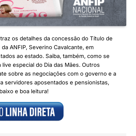
 traz os detalhes da concessão do Título de
 da ANFIP, Severino Cavalcante, em
tados ao estado. Saiba, também, como se
a live especial do Dia das Mães. Outros
ate sobre as negociações com o governo e a
ra servidores aposentados e pensionistas,
baixo e boa leitura!