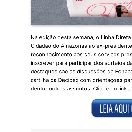
Na edição desta semana, o Linha Direta
Cidadão do Amazonas ao ex-presidente
reconhecimento aos seus serviços pres
inscrever para participar dos sorteios d
destaques são as discussões do Fonac
cartilha da Decipex com orientações pa
dentre outros assuntos. Clique no link a