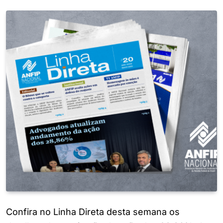
Confira no Linha Direta desta semana os