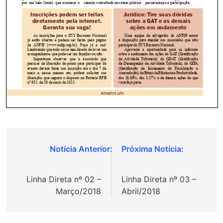
Navegação
de
Linha Direta nº 02 –
Linha Direta nº 03 –
Post
Março/2018
Abril/2018