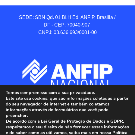
SEDE: SBN Qd. 01 BI.H Ed. ANFIP, Brasilia / 
DF - CEP: 70040-907 

CNPJ: 03.636.693/0001-00
Temos compromisso com a sua privacidade.
Este site usa cookies, que são informações coletadas a partir
do seu navegador de internet e também coletamos
informações através de formulários que você pode
preencher.
De acordo com a Lei Geral de Proteção de Dados e GDPR,
respeitamos o seu direito de não fornecer essas informações
e de saber como as utilizamos, saiba mais em nossa Política