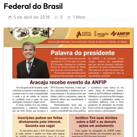
Federal do Brasil
5 de abril de 2018
0
1 Mins