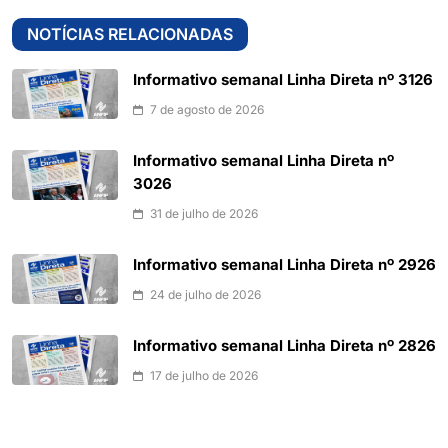
NOTÍCIAS RELACIONADAS
Informativo semanal Linha Direta nº 3126
7 de agosto de 2026
Informativo semanal Linha Direta nº
3026
31 de julho de 2026
Informativo semanal Linha Direta nº 2926
24 de julho de 2026
Informativo semanal Linha Direta nº 2826
17 de julho de 2026