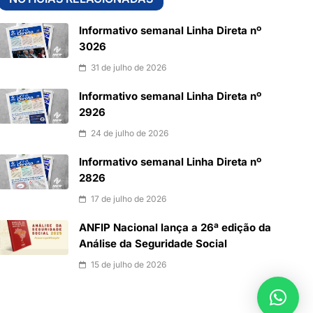
Informativo semanal Linha Direta nº
3026
31 de julho de 2026
Informativo semanal Linha Direta nº
2926
24 de julho de 2026
Informativo semanal Linha Direta nº
2826
17 de julho de 2026
ANFIP Nacional lança a 26ª edição da
Análise da Seguridade Social
15 de julho de 2026