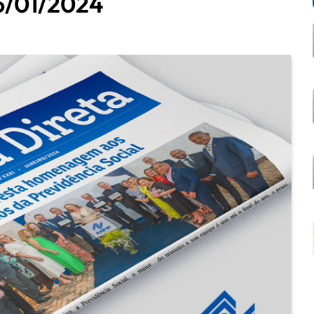
26/01/2024