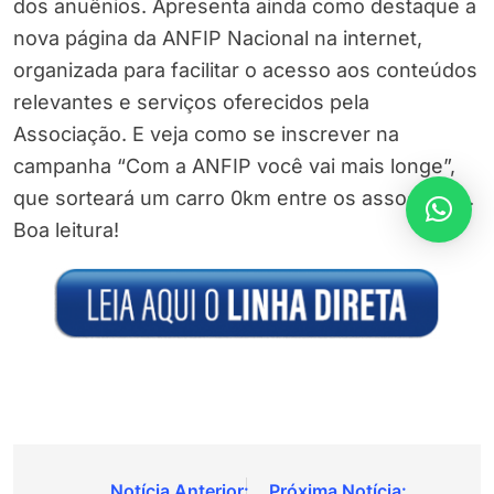
dos anuênios. Apresenta ainda como destaque a
nova página da ANFIP Nacional na internet,
organizada para facilitar o acesso aos conteúdos
relevantes e serviços oferecidos pela
Associação. E veja como se inscrever na
campanha “Com a ANFIP você vai mais longe”,
que sorteará um carro 0km entre os associados.
Boa leitura!