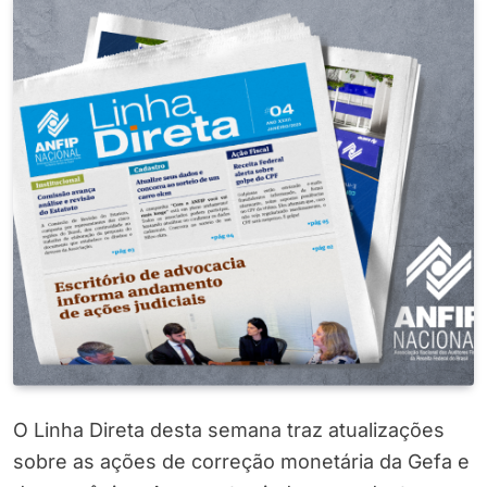
O Linha Direta desta semana traz atualizações
sobre as ações de correção monetária da Gefa e