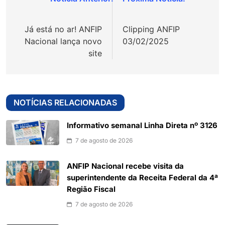
Navegação
de
Já está no ar! ANFIP
Clipping ANFIP
Post
Nacional lança novo
03/02/2025
site
NOTÍCIAS RELACIONADAS
Informativo semanal Linha Direta nº 3126
7 de agosto de 2026
ANFIP Nacional recebe visita da
superintendente da Receita Federal da 4ª
Região Fiscal
7 de agosto de 2026