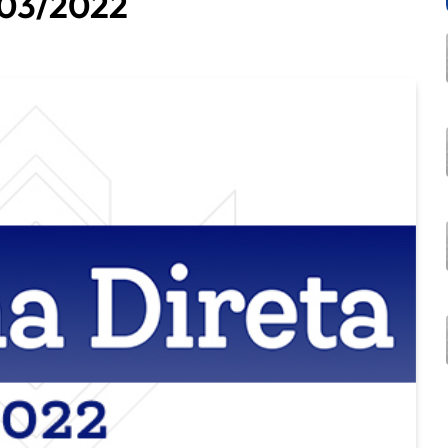
1/03/2022