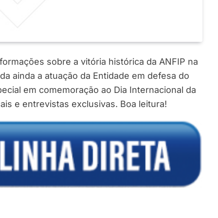
ormações sobre a vitória histórica da ANFIP na
da ainda a atuação da Entidade em defesa do
special em comemoração ao Dia Internacional da
s e entrevistas exclusivas. Boa leitura!