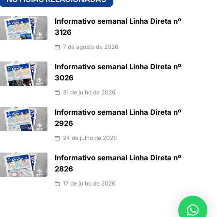
Informativo semanal Linha Direta nº
3126
7 de agosto de 2026
Informativo semanal Linha Direta nº
3026
31 de julho de 2026
Informativo semanal Linha Direta nº
2926
24 de julho de 2026
Informativo semanal Linha Direta nº
2826
17 de julho de 2026